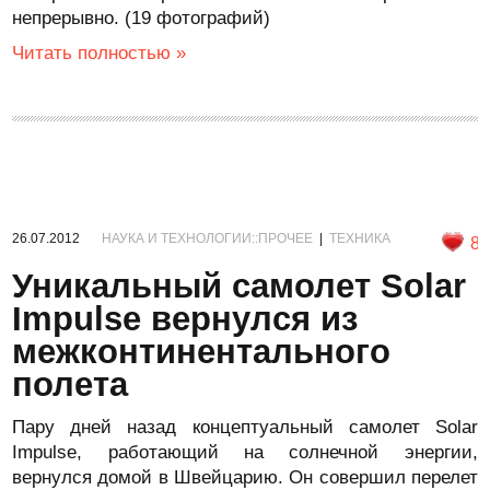
непрерывно. (19 фотографий)
Читать полностью »
26.07.2012
НАУКА И ТЕХНОЛОГИИ::ПРОЧЕЕ
|
ТЕХНИКА
8
Уникальный самолет Solar
Impulse вернулся из
межконтинентального
полета
Пару дней назад концептуальный самолет Solar
Impulse, работающий на солнечной энергии,
вернулся домой в Швейцарию. Он совершил перелет