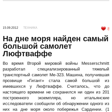
15.09.2012
ТЕХНИКА
8
На дне моря найден самый
большой самолет
Люфтваффе
Во время Второй мировой войны Messerschmitt
разработал специализированный тяжелый
транспортный самолет Ме-323. Машина, получившая
прозвище «Гигант» стала самой большой из
имевшихся у Люфтваффе. Считалось, что до
настоящего времени не сохранился ни один из 201
построенного экземпляра, но итальянские
исследователи сообщили об обнаружении одного из
них на дне моря около побережья Сардинии. (1