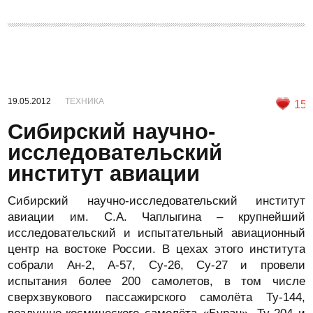
19.05.2012
ТЕХНИКА
15
Сибирский научно-
исследовательский
институт авиации
Сибирский научно-исследовательский институт
авиации им. С.А. Чаплыгина – крупнейший
исследовательский и испытательный авиационный
центр на востоке России. В цехах этого института
собрали Ан-2, А-57, Су-26, Су-27 и провели
испытания более 200 самолетов, в том числе
сверхзвукового пассажирского самолёта Ту-144,