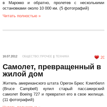
в Марокко и обратно, пролетев с несколькими
остановками около 10 000 км. (5 фотографий)
Читать полностью »
16.07.2012
ОБЩЕСТВО::ПРОЧЕЕ
|
ТЕХНИКА
20
Самолет, превращенный в
жилой дом
Житель американского штата Орегон Брюс Кэмпбелл
(Bruce Campbell) купил старый пассажирский
самолет Boeing 727 и превратил его в свое жилище.
(11 фотографий)