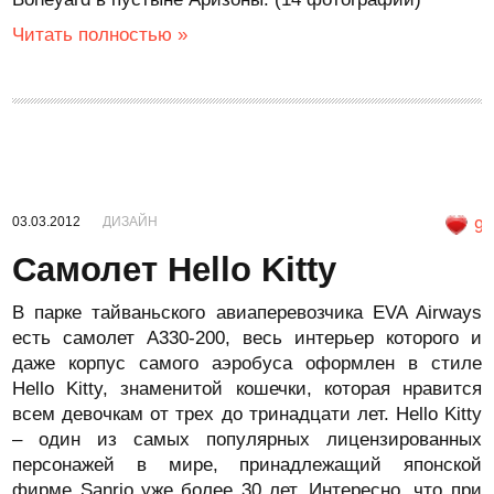
Читать полностью »
03.03.2012
ДИЗАЙН
9
Самолет Hello Kitty
В парке тайваньского авиаперевозчика EVA Airways
есть самолет A330-200, весь интерьер которого и
даже корпус самого аэробуса оформлен в стиле
Hello Kitty, знаменитой кошечки, которая нравится
всем девочкам от трех до тринадцати лет. Hello Kitty
– один из самых популярных лицензированных
персонажей в мире, принадлежащий японской
фирме Sanrio уже более 30 лет. Интересно, что при