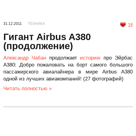
31.12.2011
ТЕХНИКА
18
Гигант Airbus A380
(продолжение)
Александр Чабан
продолжает
историю
про Эйрбас
А380: Добро пожаловать на борт самого большого
пассажирского авиалайнера в мире Airbus A380
одной из лучших авиакомпаний! (27 фотографий)
Читать полностью »