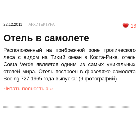
22.12.2011
АРХИТЕКТУРА
13
Отель в самолете
Расположенный на прибрежной зоне тропического
леса с видом на Тихий океан в Коста-Рике, отель
Costa Verde является одним из самых уникальных
отелей мира. Отель построен в фюзеляже самолета
Boeing 727 1965 года выпуска! (9 фотографий)
Читать полностью »