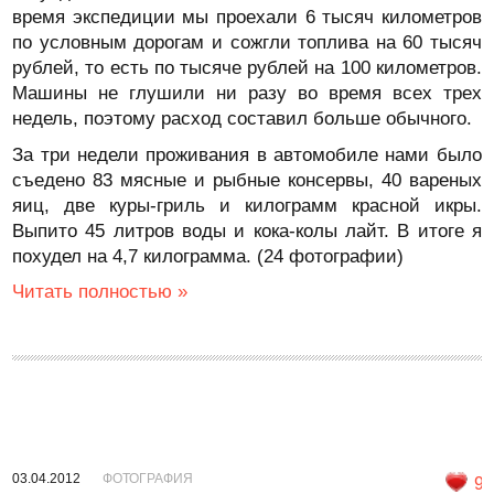
время экспедиции мы проехали 6 тысяч километров
по условным дорогам и сожгли топлива на 60 тысяч
рублей, то есть по тысяче рублей на 100 километров.
Машины не глушили ни разу во время всех трех
недель, поэтому расход составил больше обычного.
За три недели проживания в автомобиле нами было
съедено 83 мясные и рыбные консервы, 40 вареных
яиц, две куры-гриль и килограмм красной икры.
Выпито 45 литров воды и кока-колы лайт. В итоге я
похудел на 4,7 килограмма. (24 фотографии)
Читать полностью »
03.04.2012
ФОТОГРАФИЯ
9