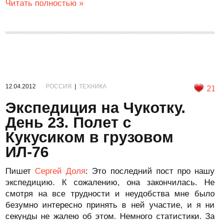
Читать полностью »
12.04.2012
РОССИЯ
|
ТЕХНИКА
21
Экспедиция на Чукотку.
День 23. Полет с
Кукусиком в грузовом
ИЛ-76
Пишет
Сергей Доля
: Это последний пост про нашу
экспедицию. К сожалению, она закончилась. Не
смотря на все трудности и неудобства мне было
безумно интересно принять в ней участие, и я ни
секунды не жалею об этом. Немного статистики. За