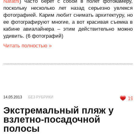
Nafatni
) часто берет с собой в полет фотокамеру,
поскольку несколько лет назад серьезно увлекся
фотографией. Карим любит снимать архитектуру, но
ее фотографируют многие, а вот красивая съемка в
кабине авиалайнера – этим действительно можно
удивить. (6 фотографий)
Читать полностью »
14.05.2013
БЕЗ РУБРИКИ
19
Экстремальный пляж у
взлетно-посадочной
полосы