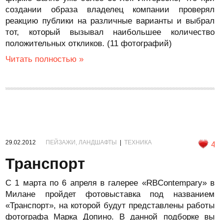
создании образа владелец компании проверял
реакцию публики на различные варианты и выбрал
тот, который вызывал наибольшее количество
положительных откликов. (11 фотографий)
Читать полностью »
29.02.2012
ПЕЙЗАЖИ, ЛАНДШАФТЫ
|
ТЕХНИКА
4
Транспорт
С 1 марта по 6 апреля в галерее «RBContempary» в
Милане пройдет фотовыставка под названием
«Транспорт», на которой будут представлены работы
фотографа Марка Допино. В данной подборке вы