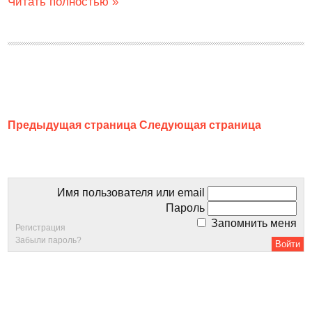
Читать полностью »
Предыдущая страница
Следующая страница
Имя пользователя или email
Пароль
Запомнить меня
Регистрация
Забыли пароль?