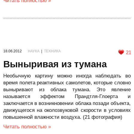
Читать полностью »
18.06.2012
НАУКА
|
ТЕХНИКА
21
Выныривая из тумана
Необычную картину можно иногда наблюдать во
время полета реактивных самолетов, которые словно
выныривают из облака тумана. Это явление
называется эффектом Прандтля-Глоерта и
заключается в возникновении облака позади объекта,
движущегося на околозвуковой скорости в условиях
повышенной влажности воздуха. (21 фотография)
Читать полностью »