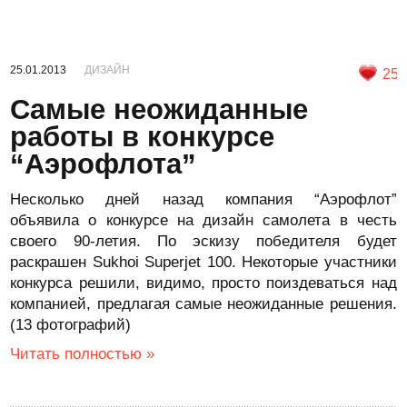
25.01.2013
ДИЗАЙН
25
Самые неожиданные
работы в конкурсе
“Аэрофлота”
Несколько дней назад компания “Аэрофлот”
объявила о конкурсе на дизайн самолета в честь
своего 90-летия. По эскизу победителя будет
раскрашен Sukhoi Superjet 100. Некоторые участники
конкурса решили, видимо, просто поиздеваться над
компанией, предлагая самые неожиданные решения.
(13 фотографий)
Читать полностью »