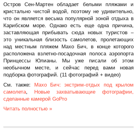
Остров Сен-Мартен обладает белыми пляжами и
кристально чистой водой, поэтому не удивительно,
что он является весьма популярной зоной отдыха в
Карибском море. Однако есть еще одна причина,
заставляющая прибывать сюда новых туристов –
это уникальная близость самолетов, пролетающих
над местным пляжем Махо Бич, в конце которого
расположена взлетно-посадочная полоса аэропорта
Принцессы Юлианы. Мы уже писали об этом
необычном месте, и сейчас перед вами новая
подборка фотографий. (11 фотографий + видео)
См. также:
Махо Бич: экстрим-отдых под крылом
самолета
,
Новые захватывающие фотографии,
сделанные камерой GoPro
Читать полностью »