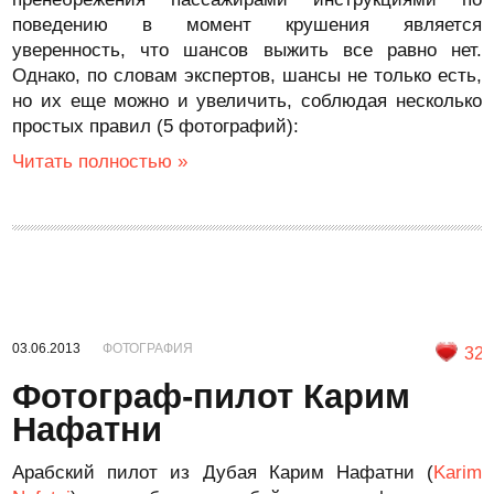
поведению в момент крушения является
уверенность, что шансов выжить все равно нет.
Однако, по словам экспертов, шансы не только есть,
но их еще можно и увеличить, соблюдая несколько
простых правил (5 фотографий):
Читать полностью »
03.06.2013
ФОТОГРАФИЯ
32
Фотограф-пилот Карим
Нафатни
Арабский пилот из Дубая Карим Нафатни (
Karim