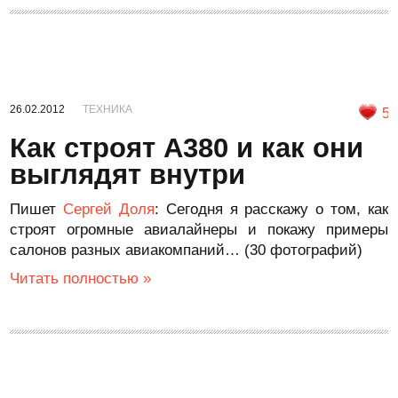
26.02.2012
ТЕХНИКА
5
Как строят А380 и как они
выглядят внутри
Пишет
Сергей Доля
: Сегодня я расскажу о том, как
строят огромные авиалайнеры и покажу примеры
салонов разных авиакомпаний… (30 фотографий)
Читать полностью »