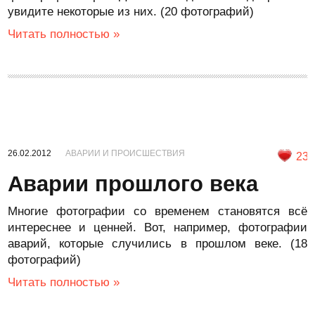
увидите некоторые из них. (20 фотографий)
Читать полностью »
26.02.2012
АВАРИИ И ПРОИСШЕСТВИЯ
23
Аварии прошлого века
Многие фотографии со временем становятся всё
интереснее и ценней. Вот, например, фотографии
аварий, которые случились в прошлом веке. (18
фотографий)
Читать полностью »