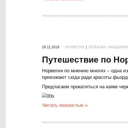
26.11.2018
НОРВЕГИЯ
|
ПЕЙЗАЖИ, ЛАНДШАФТ
Путешествие по Нор
Норвегия по мнению многих – одна и
приезжают сюда ради красоты фьорд
Предлагаем прокатиться на каяке чер
Читать полностью »