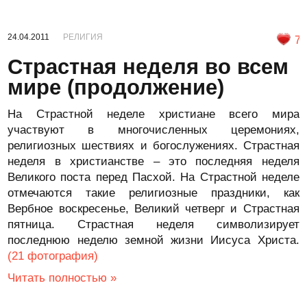
24.04.2011
РЕЛИГИЯ
7
Страстная неделя во всем
мире (продолжение)
На Страстной неделе христиане всего мира
участвуют в многочисленных церемониях,
религиозных шествиях и богослужениях. Страстная
неделя в христианстве – это последняя неделя
Великого поста перед Пасхой. На Страстной неделе
отмечаются такие религиозные праздники, как
Вербное воскресенье, Великий четверг и Страстная
пятница. Страстная неделя символизирует
последнюю неделю земной жизни Иисуса Христа.
(21 фотография)
Читать полностью »