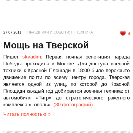
27.07.2011
ПРАЗДНИКИ И СОБЫТИЯ
|
ТЕХНИКА
4
Мощь на Тверской
Пишет
skvadim
: Первая ночная репетиция парада
Победы проходила в Москве. Для доступа военной
техники к Красной Площади в 18:00 было перекрыто
движение почти по всему центру города. Тверская
является одной из улиц, по которой до Красной
Площади каждый год добирается военная техника: от
автомобиля «Тигр» до стратегического ракетного
комплекса «Тополь».
(30 фотографий)
Читать полностью »