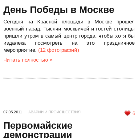
День Победы в Москве
Сегодня на Красной площади в Москве прошел
военный парад. Тысячи москвичей и гостей столицы
пришли утром в самый центр города, чтобы хотя бы
издалека посмотреть на это праздничное
мероприятие.
(12 фотографий)
Читать полностью »
07.05.2011
АВАРИИ И ПРОИСШЕСТВИЯ
6
Первомайские
демонстрации