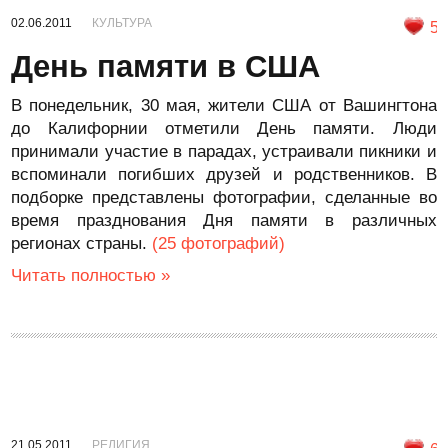
02.06.2011
КУЛЬТУРА
5
День памяти в США
В понедельник, 30 мая, жители США от Вашингтона
до Калифорнии отметили День памяти. Люди
принимали участие в парадах, устраивали пикники и
вспоминали погибших друзей и родственников. В
подборке представлены фотографии, сделанные во
время празднования Дня памяти в различных
регионах страны.
(25 фотографий)
Читать полностью »
21.05.2011
РЕЛИГИЯ