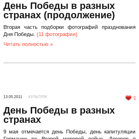
День Победы в разных
странах (продолжение)
Вторая часть подборки фотографий празднования
Дня Победы.
(11 фотографии)
Читать полностью »
13.05.2011
КУЛЬТУРА
9
День Победы в разных
странах
9 мая отмечается день Победы, день капитуляции
Германии во Второй мировой войне. Договор о