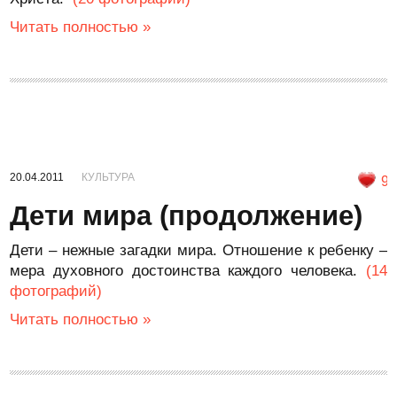
Читать полностью »
20.04.2011
КУЛЬТУРА
9
Дети мира (продолжение)
Дети – нежные загадки мира. Отношение к ребенку –
мера духовного достоинства каждого человека.
(14
фотографий)
Читать полностью »