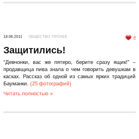
18.06.2011
ОБЩЕСТВО::ПРОЧЕЕ
8
Защитились!
“Девчонки, вас же пятеро, берите сразу ящик!” –
продавщица пива знала о чем говорить девушкам в
касках. Рассказ об одной из самых ярких традиций
Бауманки.
(25 фотографий)
Читать полностью »