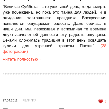
“Великая Суббота – это уже такой день, когда смерть
уже побеждена, но пока это тайна для людей, и в
ожидании завтрашнего праздника Воскресения
появляется ощущаемая радость. Даже сейчас, в
наши дни, мы, переживая и вспоминая те времена
двухтысячелетней давности эту радость ощущаем.
Веками сложилась традиция в этот день освящать
куличи для утренней трапезы Пасхи.”
(28
фотографий)
Читать полностью »
27.04.2011
РЕЛИГИЯ
6