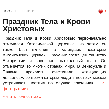
25.06.2011
РЕЛИГИЯ
5
Праздник Тела и Крови
Христовых
Праздник Тела и Крови Христовых первоначально
отмечался Католической церковью, но затем он
также был включен в календарь некоторых
Англиканских церквей. Праздник посвящен таинству
Евхаристии и завершает пасхальный цикл. Он
отмечается во многих странах мира. В Венесуэле и
Панаме проходят фестивали «танцующих
дьяволов», во время которых люди в пестрых масках
устраивают шествия по случаю праздника.
(32
фотографии)
Читать полностью »