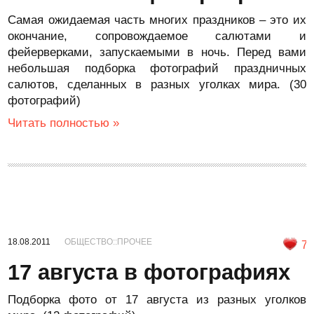
Самая ожидаемая часть многих праздников – это их
окончание, сопровождаемое салютами и
фейерверками, запускаемыми в ночь. Перед вами
небольшая подборка фотографий праздничных
салютов, сделанных в разных уголках мира. (30
фотографий)
Читать полностью »
18.08.2011
ОБЩЕСТВО::ПРОЧЕЕ
7
17 августа в фотографиях
Подборка фото от 17 августа из разных уголков