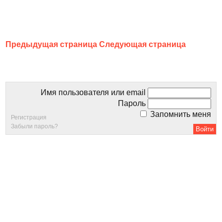
Предыдущая страница
Следующая страница
Имя пользователя или email
Пароль
Запомнить меня
Регистрация
Забыли пароль?