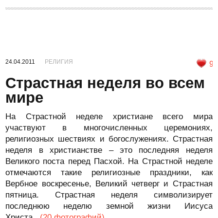
24.04.2011
РЕЛИГИЯ
9
Страстная неделя во всем
мире
На Страстной неделе христиане всего мира
участвуют в многочисленных церемониях,
религиозных шествиях и богослужениях. Страстная
неделя в христианстве – это последняя неделя
Великого поста перед Пасхой. На Страстной неделе
отмечаются такие религиозные праздники, как
Вербное воскресенье, Великий четверг и Страстная
пятница. Страстная неделя символизирует
последнюю неделю земной жизни Иисуса
Христа.
(20 фотографий)