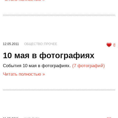
12.05.2011
ОБЩЕСТВО::ПРОЧЕЕ
8
10 мая в фотографиях
События 10 мая в фотографиях.
(7 фотографий)
Читать полностью »