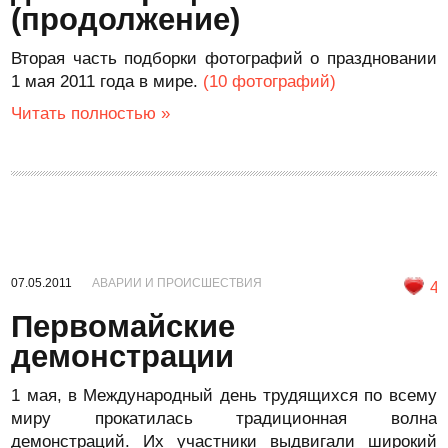
(продолжение)
Вторая часть подборки фотографий о праздновании
1 мая 2011 года в мире.
(10 фотографий)
Читать полностью »
07.05.2011
АВАРИИ И ПРОИСШЕСТВИЯ
4
Первомайские
демонстрации
1 мая, в Международный день трудящихся по всему
миру прокатилась традиционная волна
демонстраций. Их участники выдвигали широкий