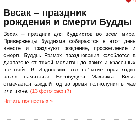
6
Весак – праздник
рождения и смерти Будды
Весак – праздник для буддистов во всем мире.
Приверженцы буддизма собираются в этот день
вместе и празднуют рождение, просветление и
смерть Будды. Размах празднования колеблется в
диапазоне от тихой молитвы до ярких и красочных
шествий. В Индонезии это событие происходит
возле памятника Боробудура Махаяма. Весак
отмечается каждый год во время полнолуния в мае
или июне.
(13 фотографий)
Читать полностью »