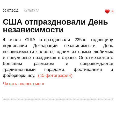
06.07.2011
КУЛЬТУРА
5
США отпраздновали День
независимости
4 июля США отпраздновали 235-ю годовщину
подписания Декларации независимости. День
независимости является одним из самых любимых
и популярных праздников в стране. Он отмечается с
большим размахом и сопровождается
традиционными парадами, фестивалями и
фейерверк-шоу.
(15 фотографий)
Читать полностью »