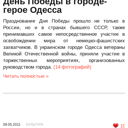
День Победы в городе-
герое Одесса
Празднование Дня Победы прошло не только в
России, но и в странах бывшего СССР, также
принимавших самое непосредственное участие в
освобождении мира от немецко-фашистских
захватчиков. В украинском городе Одесса ветераны
Великой Отечественной войны, приняли участие в
торжественных мероприятиях, организованных
руководством города.
(14 фотографий)
Читать полностью »
09.05.2011
КУЛЬТУРА
10