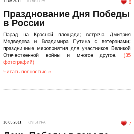
11.05.2011
КУЛЬТУРА
6
Празднование Дня Победы
в России
Парад на Красной площади; встреча Дмитрия
Медведева и Владимира Путина с ветеранами;
праздничные мероприятия для участников Великой
Отечественной войны и многое другое.
(35
фотографий)
Читать полностью »
10.05.2011
КУЛЬТУРА
7