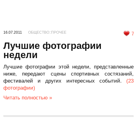
16.07.2011
ОБЩЕСТВО::ПРОЧЕЕ
7
Лучшие фотографии
недели
Лучшие фотографии этой недели, представленные
ниже, передают сцены спортивных состязаний,
фестивалей и других интересных событий.
(23
фотографии)
Читать полностью »