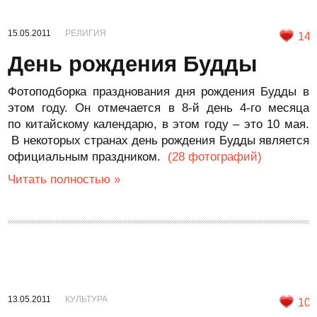
15.05.2011
РЕЛИГИЯ
14
День рождения Будды
Фотоподборка празднования дня рождения Будды в
этом году. Он отмечается в 8-й день 4-го месяца
по китайскому календарю, в этом году – это 10 мая.
В некоторых странах день рождения Будды является
официальным праздником.
(28 фотографий)
Читать полностью »
13.05.2011
КУЛЬТУРА
10