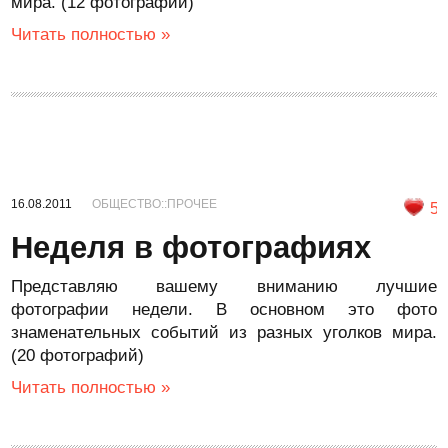
мира. (12 фотографий)
Читать полностью »
16.08.2011
ОБЩЕСТВО::ПРОЧЕЕ
5
Неделя в фотографиях
Представляю вашему вниманию лучшие
фотографии недели. В основном это фото
знаменательных событий из разных уголков мира.
(20 фотографий)
Читать полностью »