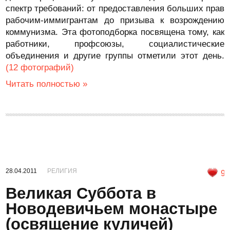
спектр требований: от предоставления больших прав
рабочим-иммигрантам до призыва к возрождению
коммунизма. Эта фотоподборка посвящена тому, как
работники, профсоюзы, социалистические
объединения и другие группы отметили этот день.
(12 фотографий)
Читать полностью »
28.04.2011
РЕЛИГИЯ
9
Великая Суббота в
Новодевичьем монастыре
(освящение куличей)