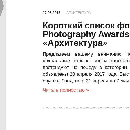
27.03.2017
АРХИТЕКТУРА
Короткий список фо
Photography Awards
«Архитектура»
Предлагаем вашему вниманию по
похвальные отзывы жюри фотокон
претендуют на победу в категории 
объявлены 20 апреля 2017 года. Выс
хаусе в Лондоне с 21 апреля по 7 мая
Читать полностью »