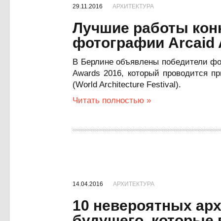
29.11.2016
АРХИТЕКТУРА
Лучшие работы кон
фотографии Arcaid 
В Берлине объявлены победители фото
Awards 2016, который проводится п
(World Architecture Festival).
Читать полностью »
14.04.2016
АРХИТЕКТУРА
10 невероятных ар
будущего, которые 