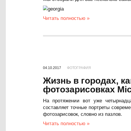
Читать полностью »
04.10.2017
ФОТОГРАФИЯ
Жизнь в городах, ка
фотозарисовках Mic
На протяжении вот уже четырнадц
составляет точные портреты совреме
фотозарисовок, словно из пазлов.
Читать полностью »