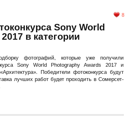
8
токонкурса Sony World
 2017 в категории
дборку фотографий, которые уже получили
курса Sony World Photography Awards 2017 и
«Архитектура». Победители фотоконкурса будут
тавка лучших работ будет проходить в Сомерсет-
.