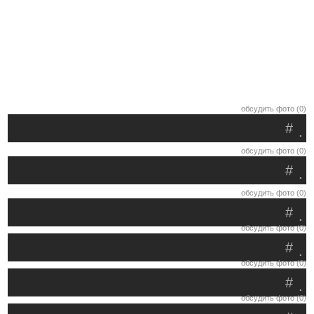
обсудить фото (0)
#
.
обсудить фото (0)
#
.
обсудить фото (0)
#
.
обсудить фото (0)
#
.
обсудить фото (0)
#
.
обсудить фото (0)