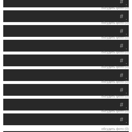
#
.
обсудить фото (0)
#
.
обсудить фото (0)
#
.
обсудить фото (0)
#
.
обсудить фото (0)
#
.
обсудить фото (0)
#
.
обсудить фото (0)
#
.
обсудить фото (0)
#
.
обсудить фото (0)
#
.
обсудить фото (0)