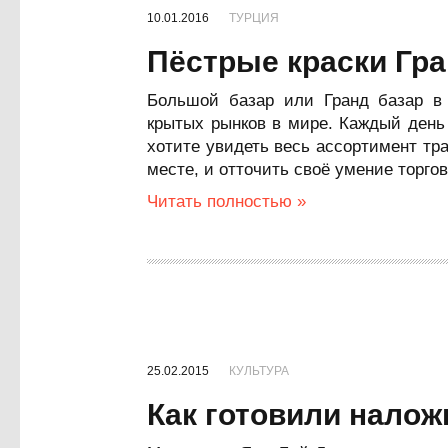
10.01.2016
ТУРЦИЯ
Пёстрые краски Гра
Большой базар или Гранд базар в
крытых рынков в мире. Каждый день
хотите увидеть весь ассортимент тр
месте, и отточить своё умение торгов
Читать полностью »
25.02.2015
КУЛЬТУРА
Как готовили налож