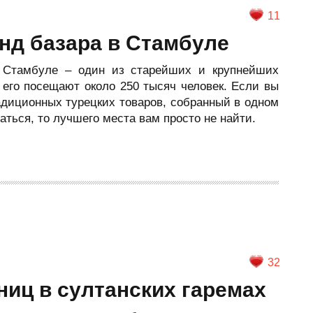
11
нд базара в Стамбуле
 Стамбуле – один из старейших и крупнейших
 его посещают около 250 тысяч человек. Если вы
адиционных турецких товаров, собранный в одном
аться, то лучшего места вам просто не найти.
32
ниц в султанских гаремах