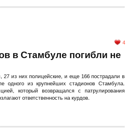
4
ов в Стамбуле погибли не
, 27 из них полицейские, и еще 166 пострадали в
зле одного из крупнейших стадионов Стамбула.
ицией, который возвращался с патрулирования
злагают ответственность на курдов.