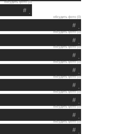
обсудить фото (0)
#
.
обсудить фото (0)
#
.
обсудить фото (0)
#
.
обсудить фото (0)
#
.
обсудить фото (0)
#
.
обсудить фото (0)
#
.
обсудить фото (0)
#
.
обсудить фото (0)
#
.
обсудить фото (0)
#
.