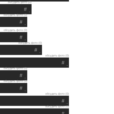
обсудить фото (0)
#
.
обсудить фото (0)
#
.
обсудить фото (0)
#
.
обсудить фото (0)
#
.
обсудить фото (0)
#
.
обсудить фото (0)
#
.
обсудить фото (0)
#
.
обсудить фото (0)
#
.
обсудить фото (0)
#