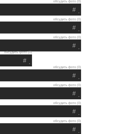
обсудить фото (0)
#
.
обсудить фото (0)
#
.
обсудить фото (0)
#
.
обсудить фото (0)
#
.
обсудить фото (0)
#
.
обсудить фото (0)
#
.
обсудить фото (0)
#
.
обсудить фото (0)
#
.