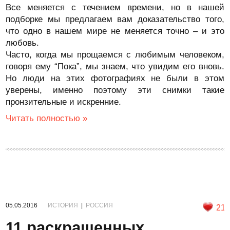
Все меняется с течением времени, но в нашей
подборке мы предлагаем вам доказательство того,
что одно в нашем мире не меняется точно – и это
любовь.
Часто, когда мы прощаемся с любимым человеком,
говоря ему “Пока”, мы знаем, что увидим его вновь.
Но люди на этих фотографиях не были в этом
уверены, именно поэтому эти снимки такие
пронзительные и искренние.
Читать полностью »
05.05.2016
ИСТОРИЯ
|
РОССИЯ
21
11 раскрашенных