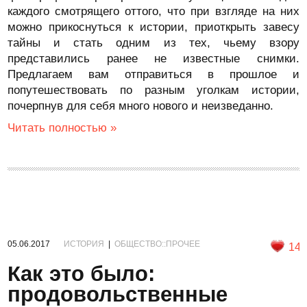
каждого смотрящего оттого, что при взгляде на них
можно прикоснуться к истории, приоткрыть завесу
тайны и стать одним из тех, чьему взору
представились ранее не известные снимки.
Предлагаем вам отправиться в прошлое и
попутешествовать по разным уголкам истории,
почерпнув для себя много нового и неизведанно.
Читать полностью »
05.06.2017
ИСТОРИЯ
|
ОБЩЕСТВО::ПРОЧЕЕ
14
Как это было:
продовольственные