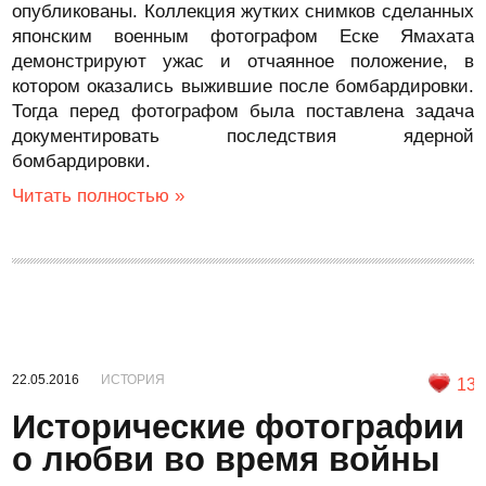
опубликованы. Коллекция жутких снимков сделанных
японским военным фотографом Еске Ямахата
демонстрируют ужас и отчаянное положение, в
котором оказались выжившие после бомбардировки.
Тогда перед фотографом была поставлена задача
документировать последствия ядерной
бомбардировки.
Читать полностью »
22.05.2016
ИСТОРИЯ
13
Исторические фотографии
о любви во время войны