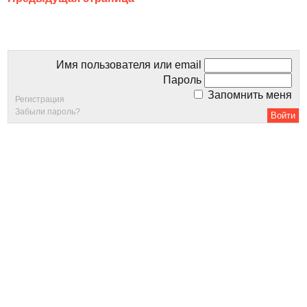
Имя пользователя или email
Пароль
Запомнить меня
Регистрация
Забыли пароль?