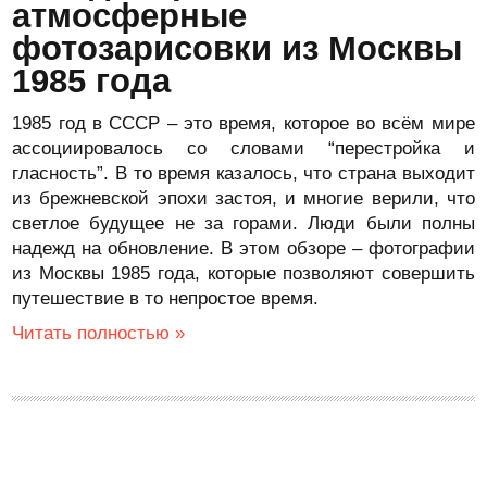
атмосферные
фотозарисовки из Москвы
1985 года
1985 год в СССР – это время, которое во всём мире
ассоциировалось со словами “перестройка и
гласность”. В то время казалось, что страна выходит
из брежневской эпохи застоя, и многие верили, что
светлое будущее не за горами. Люди были полны
надежд на обновление. В этом обзоре – фотографии
из Москвы 1985 года, которые позволяют совершить
путешествие в то непростое время.
Читать полностью »