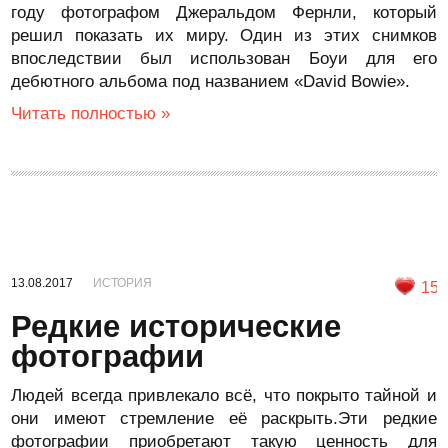
году фотографом Джеральдом Фернли, который
решил показать их миру. Один из этих снимков
впоследствии был использован Боуи для его
дебютного альбома под названием «David Bowie».
Читать полностью »
13.08.2017
ИСТОРИЯ
15
Редкие исторические
фотографии
Людей всегда привлекало всё, что покрыто тайной и
они имеют стремление её раскрыть.Эти редкие
фотографии приобретают такую ценность для