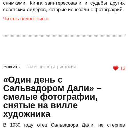
снимками, Кинга заинтересовали и судьбы других
советских лидеров, которые исчезали с фотографий.
Читать полностью »
29.08.2017
ЗНАМЕНИТОСТИ
|
ИСТОРИЯ
13
«Один день с
Сальвадором Дали» –
смелые фотографии,
снятые на вилле
художника
В 1930 году отец Сальвадора Дали, не стерпев