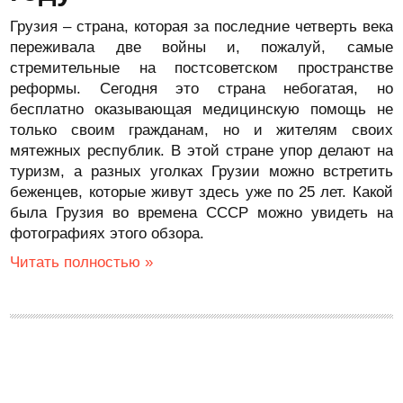
Грузия – страна, которая за последние четверть века
переживала две войны и, пожалуй, самые
стремительные на постсоветском пространстве
реформы. Сегодня это страна небогатая, но
бесплатно оказывающая медицинскую помощь не
только своим гражданам, но и жителям своих
мятежных республик. В этой стране упор делают на
туризм, а разных уголках Грузии можно встретить
беженцев, которые живут здесь уже по 25 лет. Какой
была Грузия во времена СССР можно увидеть на
фотографиях этого обзора.
Читать полностью »