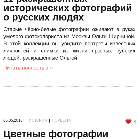
исторических фотографий
о русских людях
Старые чёрно-белые фотографии оживают в руках
умелого фотоколориста из Москвы Ольги Ширниной.
В этой коллекции вы увидите портреты известных
личностей и снимки из жизни простых русских
людей, раскрашенные Ольгой.
Читать полностью »
05.05.2016
ИСТОРИЯ
|
НОРВЕГИЯ
8
Цветные фотографии