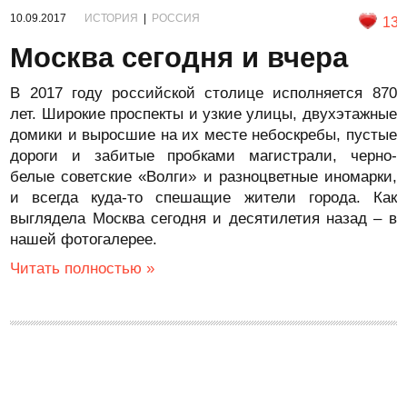
10.09.2017
ИСТОРИЯ
|
РОССИЯ
13
Москва сегодня и вчера
В 2017 году российской столице исполняется 870
лет. Широкие проспекты и узкие улицы, двухэтажные
домики и выросшие на их месте небоскребы, пустые
дороги и забитые пробками магистрали, черно-
белые советские «Волги» и разноцветные иномарки,
и всегда куда-то спешащие жители города. Как
выглядела Москва сегодня и десятилетия назад – в
нашей фотогалерее.
Читать полностью »