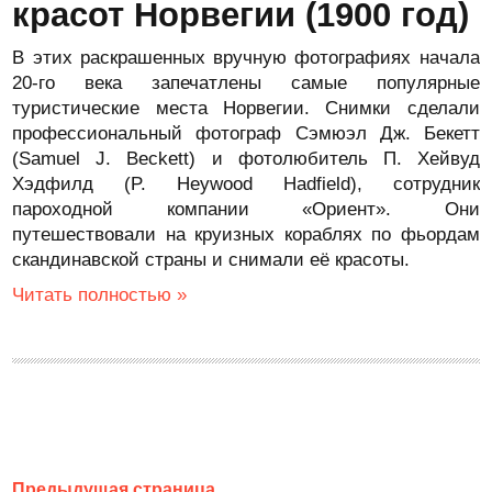
красот Норвегии (1900 год)
В этих раскрашенных вручную фотографиях начала
20-го века запечатлены самые популярные
туристические места Норвегии. Снимки сделали
профессиональный фотограф Сэмюэл Дж. Бекетт
(Samuel J. Beckett) и фотолюбитель П. Хейвуд
Хэдфилд (P. Heywood Hadfield), сотрудник
пароходной компании «Ориент». Они
путешествовали на круизных кораблях по фьордам
скандинавской страны и снимали её красоты.
Читать полностью »
Предыдущая страница