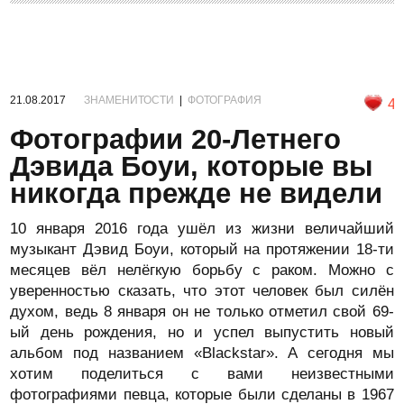
21.08.2017
ЗНАМЕНИТОСТИ
|
ФОТОГРАФИЯ
4
Фотографии 20-Летнего
Дэвида Боуи, которые вы
никогда прежде не видели
10 января 2016 года ушёл из жизни величайший
музыкант Дэвид Боуи, который на протяжении 18-ти
месяцев вёл нелёгкую борьбу с раком. Можно с
уверенностью сказать, что этот человек был силён
духом, ведь 8 января он не только отметил свой 69-
ый день рождения, но и успел выпустить новый
альбом под названием «Blackstar». А сегодня мы
хотим поделиться с вами неизвестными
фотографиями певца, которые были сделаны в 1967