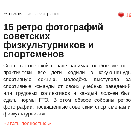
25.11.2016
ИСТОРИЯ
|
СПОРТ
16
15 ретро фотографий
советских
физкультурников и
спортсменов
Спорт в советской стране занимал особое место –
практически все дети ходили в какую-нибудь
спортивную секцию, молодёжь выступала за
спортивные команды от своих учебных заведений
или трудовых коллективов и каждый должен был
сдать нормы ГТО. В этом обзоре собраны ретро
фотографии, посвящённые советским спортсменам и
физкультурникам.
Читать полностью »