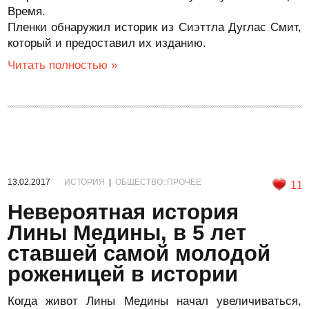
Время.
Пленки обнаружил историк из Сиэттла Дуглас Смит,
который и предоставил их изданию.
Читать полностью »
13.02.2017
ИСТОРИЯ
|
ОБЩЕСТВО::ПРОЧЕЕ
11
Невероятная история
Лины Медины, в 5 лет
ставшей самой молодой
роженицей в истории
Когда живот Лины Медины начал увеличиваться,