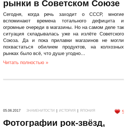
рынки в Советском Союзе
Сегодня, когда речь заходит о СССР, многие
вспоминают времена тотального дефицита и
огромные очереди в магазины. Но на самом деле так
ситуация складывалась уже на излёте Советского
Союза. Да и пока прилавки магазинов не могли
похвастаться обилием продуктов, на колхозных
рынках было всё, что душе угодно…
Читать полностью »
05.06.2017
ЗНАМЕНИТОСТИ
|
ИСТОРИЯ
|
ЯПОНИЯ
5
Фотографии рок-звёзд,