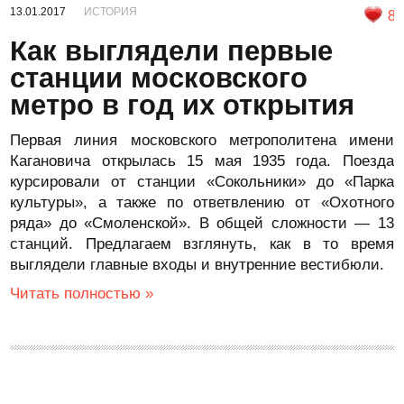
13.01.2017
ИСТОРИЯ
8
Как выглядели первые
станции московского
метро в год их открытия
Первая линия московского метрополитена имени
Кагановича открылась 15 мая 1935 года. Поезда
курсировали от станции «Сокольники» до «Парка
культуры», а также по ответвлению от «Охотного
ряда» до «Смоленской». В общей сложности — 13
станций. Предлагаем взглянуть, как в то время
выглядели главные входы и внутренние вестибюли.
Читать полностью »