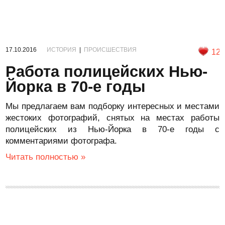
17.10.2016
ИСТОРИЯ
|
ПРОИСШЕСТВИЯ
12
Работа полицейских Нью-
Йорка в 70-е годы
Мы предлагаем вам подборку интересных и местами
жестоких фотографий, снятых на местах работы
полицейских из Нью-Йорка в 70-е годы с
комментариями фотографа.
Читать полностью »