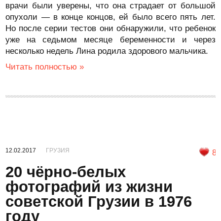
врачи были уверены, что она страдает от большой
опухоли — в конце концов, ей было всего пять лет.
Но после серии тестов они обнаружили, что ребенок
уже на седьмом месяце беременности и через
несколько недель Лина родила здорового мальчика.
Читать полностью »
12.02.2017
ГРУЗИЯ
8
20 чёрно-белых
фотографий из жизни
советской Грузии в 1976
году