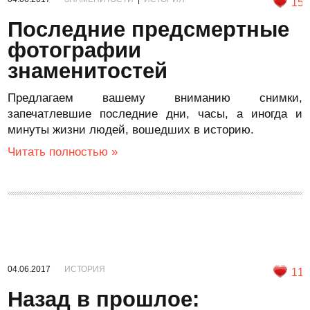
15
Последние предсмертные
фотографии
знаменитостей
Предлагаем вашему вниманию снимки,
запечатлевшие последние дни, часы, а иногда и
минуты жизни людей, вошедших в историю.
Читать полностью »
04.06.2017
ИСТОРИЯ
11
Назад в прошлое: