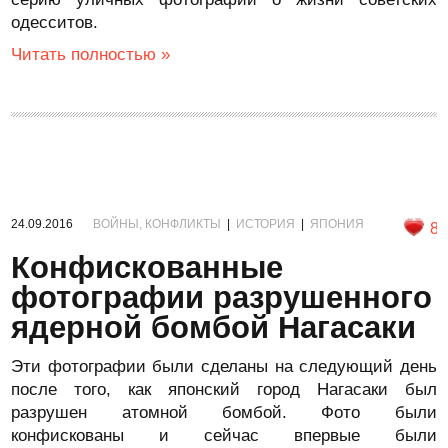
одесситов.
Читать полностью »
24.09.2016
ВОЙНЫ, КОНФЛИКТЫ
|
ИСТОРИЯ
|
ЯПОНИЯ
8
Конфискованные
фотографии разрушенного
ядерной бомбой Нагасаки
Эти фотографии были сделаны на следующий день
после того, как японский город Нагасаки был
разрушен атомной бомбой. Фото были
конфискованы и сейчас впервые были