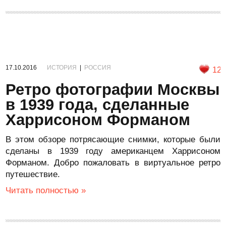
17.10.2016
ИСТОРИЯ
|
РОССИЯ
12
Ретро фотографии Москвы
в 1939 года, сделанные
Харрисоном Форманом
В этом обзоре потрясающие снимки, которые были
сделаны в 1939 году американцем Харрисоном
Форманом. Добро пожаловать в виртуальное ретро
путешествие.
Читать полностью »