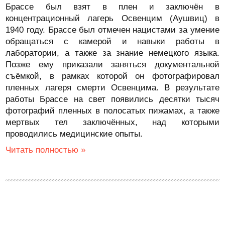
Брассе был взят в плен и заключён в
концентрационный лагерь Освенцим (Аушвиц) в
1940 году. Брассе был отмечен нацистами за умение
обращаться с камерой и навыки работы в
лаборатории, а также за знание немецкого языка.
Позже ему приказали заняться документальной
съёмкой, в рамках которой он фотографировал
пленных лагеря смерти Освенцима. В результате
работы Брассе на свет появились десятки тысяч
фотографий пленных в полосатых пижамах, а также
мертвых тел заключённых, над которыми
проводились медицинские опыты.
Читать полностью »