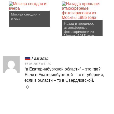
Москва сегодня и
вчера
Назад в прошлое:
атмосферные
фотозарисовки из
Москвы 1985 года
Гамиль
:
16.05.2016 в 11:30
“в Екатеринбургской области” – это где?
Если в Екатеринбургской – то в губернии,
если в области – то в Свердловской.
0