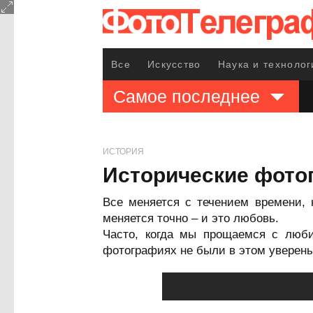
Все
Искусство
Наука и технолог
Самое последнее
ИСТОРИЯ
Исторические фото
Все меняется с течением времени, 
меняется точно – и это любовь.
Часто, когда мы прощаемся с люби
фотографиях не были в этом уверены