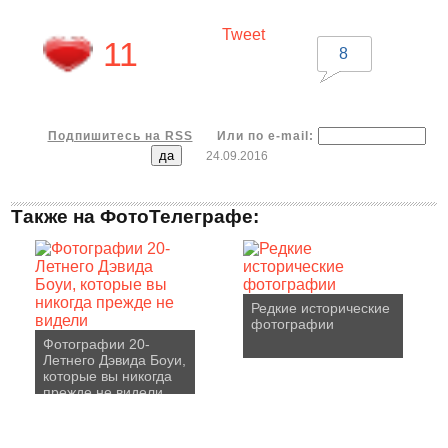
Tweet
11
8
Подпишитесь на RSS
Или по e-mail:
24.09.2016
Также на ФотоТелеграфе:
Редкие исторические
фотографии
Фотографии 20-
Летнего Дэвида Боуи,
которые вы никогда
прежде не видели