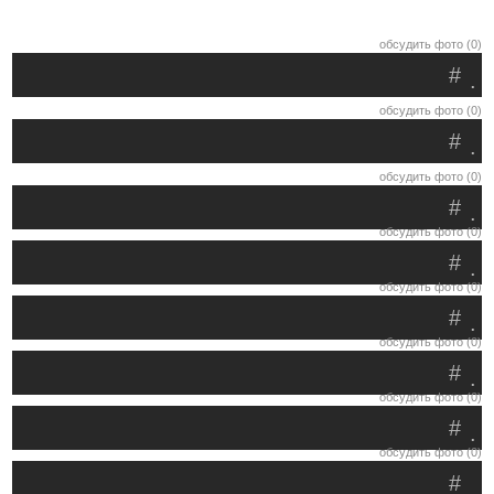
обсудить фото (0)
#
.
обсудить фото (0)
#
.
обсудить фото (0)
#
.
обсудить фото (0)
#
.
обсудить фото (0)
#
.
обсудить фото (0)
#
.
обсудить фото (0)
#
.
обсудить фото (0)
#
.