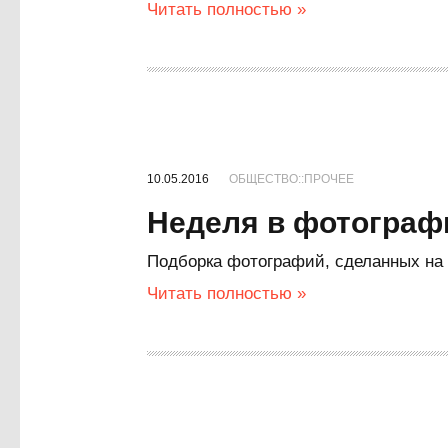
Читать полностью »
10.05.2016
ОБЩЕСТВО::ПРОЧЕЕ
Неделя в фотограф
Подборка фотографий, сделанных на 
Читать полностью »