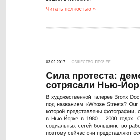
Читать полностью »
03.02.2017
ОБЩЕСТВО::ПРОЧЕЕ
Сила протеста: дем
сотрясали Нью-Йорк
В художественной галерее Bronx Doc
под названием «Whose Streets? Our 
которой представлены фотографии, 
в Нью-Йорке в 1980 – 2000 годах. 
социальных сетей большинство рабо
поэтому сейчас они представляют ос