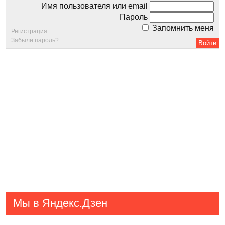
Имя пользователя или email
Пароль
Запомнить меня
Регистрация
Забыли пароль?
Мы в Яндекс.Дзен