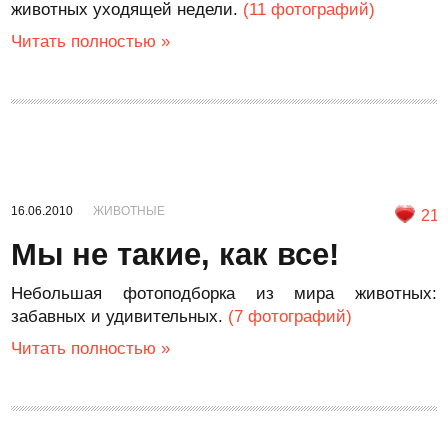
животных уходящей недели.
(11 фотографий)
Читать полностью »
16.06.2010
ЖИВОТНЫЕ
21
Мы не такие, как все!
Небольшая фотоподборка из мира животных:
забавных и удивительных.
(7 фотографий)
Читать полностью »