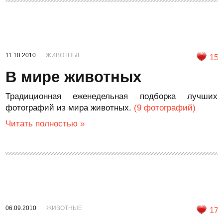
11.10.2010
ЖИВОТНЫЕ
15
В мире животных
Традиционная еженедельная подборка лучших
фотографий из мира животных.
(9 фотографий)
Читать полностью »
06.09.2010
ЖИВОТНЫЕ
17