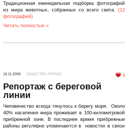
Традиционная еженедельная подборка фотографий
из мира животных, собранных со всего света.
(12
фотографий)
Читать полностью »
18.11.2009
ОБЩЕСТВО::ПРОЧЕЕ
8
Репортаж с береговой
линии
Человечество всегда тянулось к берегу моря. Около
40% населения мира проживает в 100-километровой
прибрежной зоне. В последнее время прибрежные
районы регулярно упоминаются в новостях в связи