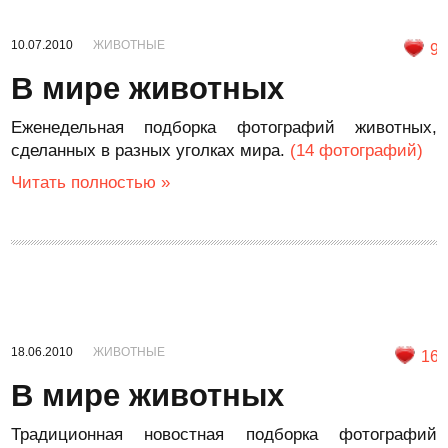
10.07.2010
ЖИВОТНЫЕ
9
В мире животных
Еженедельная подборка фотографий животных,
сделанных в разных уголках мира.
(14 фотографий)
Читать полностью »
18.06.2010
ЖИВОТНЫЕ
16
В мире животных
Традиционная новостная подборка фотографий