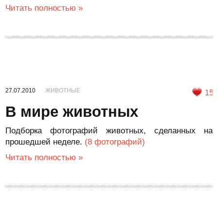
Читать полностью »
27.07.2010
ЖИВОТНЫЕ
15
В мире животных
Подборка фотографий животных, сделанных на
прошедшей неделе.
(8 фотографий)
Читать полностью »