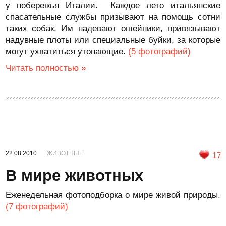
у побережья Италии. Каждое лето итальянские
спасательные службы призывают на помощь сотни
таких собак. Им надевают ошейники, привязывают
надувные плоты или специальные буйки, за которые
могут ухватиться утопающие.
(5 фотографий)
Читать полностью »
22.08.2010
ЖИВОТНЫЕ
17
В мире животных
Еженедельная фотоподборка о мире живой природы.
(7 фотографий)