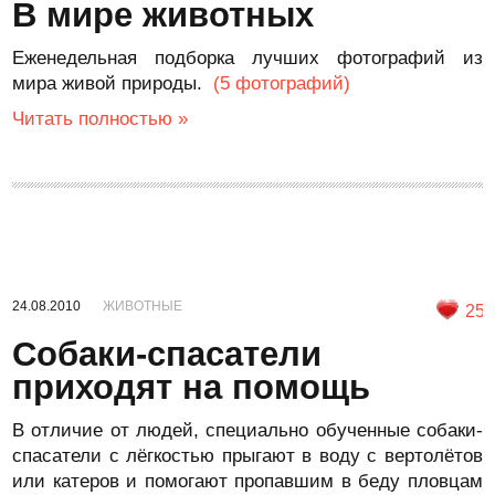
В мире животных
Еженедельная подборка лучших фотографий из
мира живой природы.
(5 фотографий)
Читать полностью »
24.08.2010
ЖИВОТНЫЕ
25
Собаки-спасатели
приходят на помощь
В отличие от людей, специально обученные собаки-
спасатели с лёгкостью прыгают в воду с вертолётов
или катеров и помогают пропавшим в беду пловцам