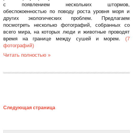
с появлением нескольких штормов,
обеспокоенностью по поводу роста уровня моря и
других экологических проблем. Предлагаем
посмотреть несколько фотографий, собранных со
всего мира, на которых люди и животные проводят
время на границе между сушей и морем.
(7
фотографий)
Читать полностью »
Следующая страница