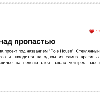
17
над пропастью
ла проект под названием “Pole House”. Стеклянный
ров и находится на одном из самых красивых
 жилье на неделю стоит около четырех тысяч