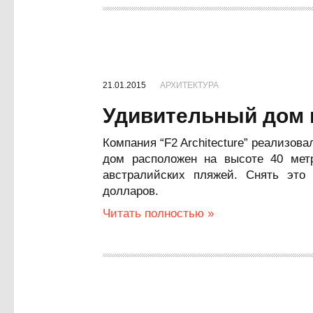
21.01.2015
АРХИТЕКТУРА
Удивительный дом 
Компания “F2 Architecture” реализова
дом расположен на высоте 40 мет
австралийских пляжей. Снять это
долларов.
Читать полностью »