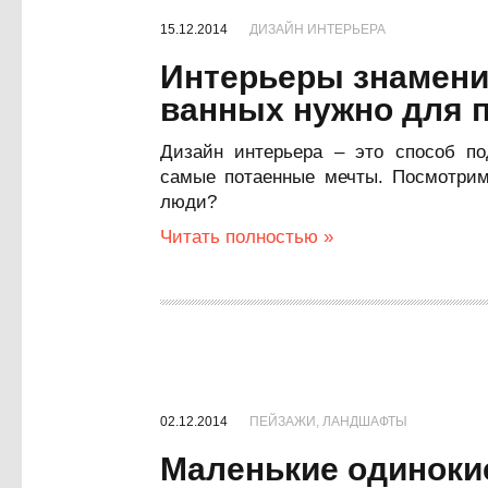
15.12.2014
ДИЗАЙН ИНТЕРЬЕРА
Интерьеры знамени
ванных нужно для п
Дизайн интерьера – это способ по
самые потаенные мечты. Посмотрим,
люди?
Читать полностью »
02.12.2014
ПЕЙЗАЖИ, ЛАНДШАФТЫ
Маленькие одиноки