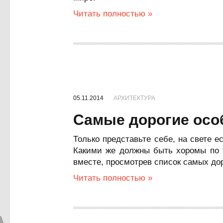
Читать полностью »
05.11.2014
АРХИТЕКТУРА
Самые дорогие осо
Только представьте себе, на свете 
Какими же должны быть хоромы по т
вместе, просмотрев список самых дор
Читать полностью »