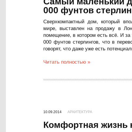
Самый маленький д
000 фунтов стерлин
Сверхкомпактный дом, который вп
мире, выставлен на продажу в Лон
помещение, в котором есть всё. И за
000 фунтов стерлингов, что в пере
говорят, что даже уже есть потенциа
Читать полностью »
10.09.2014
АРХИТЕКТУРА
Комфортная жизнь 