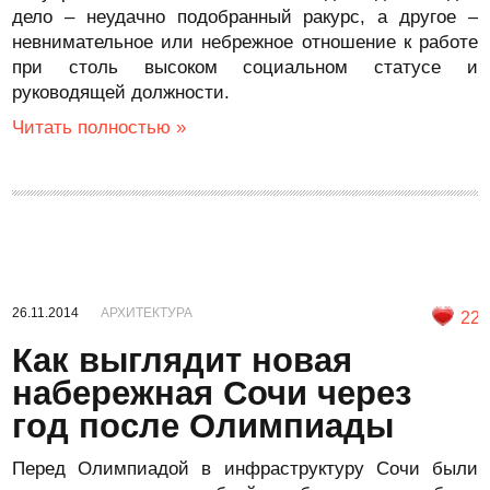
дело – неудачно подобранный ракурс, а другое –
невнимательное или небрежное отношение к работе
при столь высоком социальном статусе и
руководящей должности.
Читать полностью »
26.11.2014
АРХИТЕКТУРА
22
Как выглядит новая
набережная Сочи через
год после Олимпиады
Перед Олимпиадой в инфраструктуру Сочи были