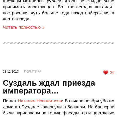
вложены миллионы рублей, чтобы не стыдно было
принимать иностранцев. Вот так сегодня выглядит
построенная чуть больше года назад набережная в
черте города.
Читать полностью »
23.11.2013
ПОЛИТИКА
32
Суздаль ждал приезда
императора…
Пишет
Наталия Новожилова
: В начале ноября убогие
дома в г.Суздале завернули в баннеры. На баннерах
были нарисованы не только фасады, но и цветочные