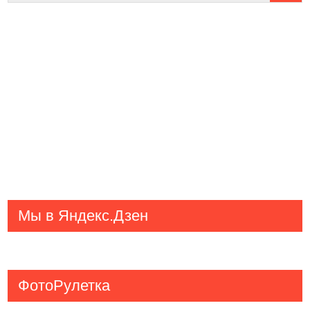
Мы в Яндекс.Дзен
ФотоРулетка