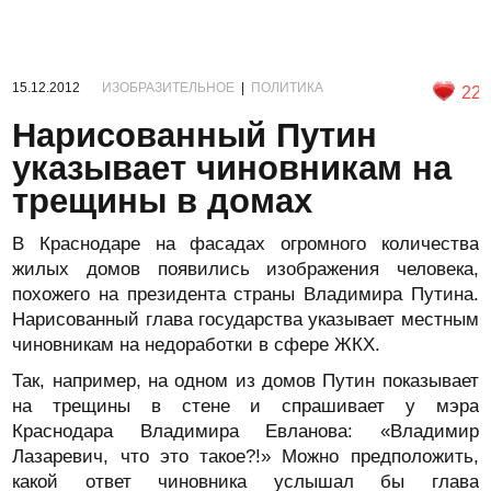
15.12.2012
ИЗОБРАЗИТЕЛЬНОЕ
|
ПОЛИТИКА
22
Нарисованный Путин
указывает чиновникам на
трещины в домах
В Краснодаре на фасадах огромного количества
жилых домов появились изображения человека,
похожего на президента страны Владимира Путина.
Нарисованный глава государства указывает местным
чиновникам на недоработки в сфере ЖКХ.
Так, например, на одном из домов Путин показывает
на трещины в стене и спрашивает у мэра
Краснодара Владимира Евланова: «Владимир
Лазаревич, что это такое?!» Можно предположить,
какой ответ чиновника услышал бы глава