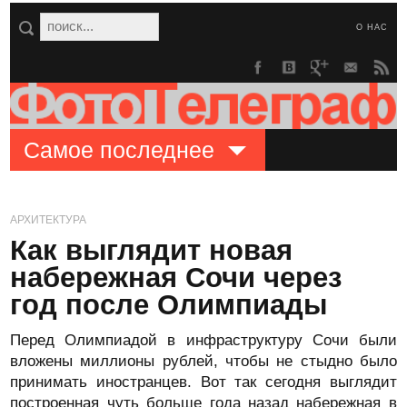
О НАС
Самое последнее
АРХИТЕКТУРА
Как выглядит новая
набережная Сочи через
год после Олимпиады
Перед Олимпиадой в инфраструктуру Сочи были
вложены миллионы рублей, чтобы не стыдно было
принимать иностранцев. Вот так сегодня выглядит
построенная чуть больше года назад набережная в