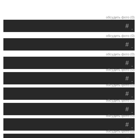
обсудить фото (0)
#
.
обсудить фото (0)
#
.
обсудить фото (0)
#
.
обсудить фото (0)
#
.
обсудить фото (0)
#
.
обсудить фото (0)
#
.
обсудить фото (0)
#
.
обсудить фото (0)