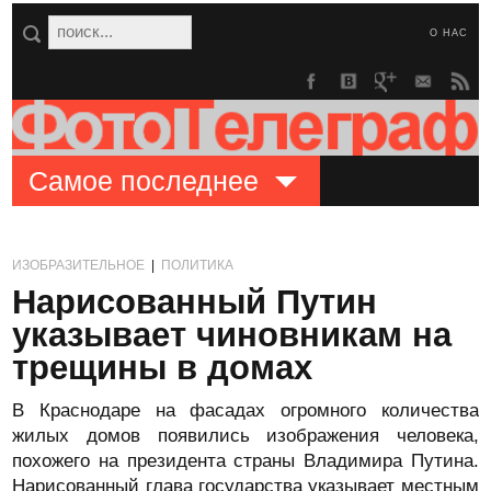
О НАС
Самое последнее
ИЗОБРАЗИТЕЛЬНОЕ
|
ПОЛИТИКА
Нарисованный Путин
указывает чиновникам на
трещины в домах
В Краснодаре на фасадах огромного количества
жилых домов появились изображения человека,
похожего на президента страны Владимира Путина.
Нарисованный глава государства указывает местным