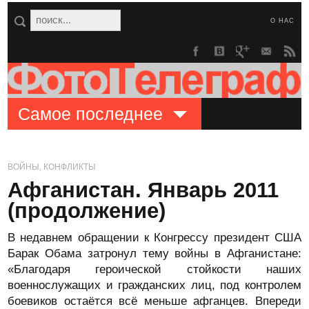
О НАС
Самое последнее
ВОЙНЫ, КОНФЛИКТЫ
Афганистан. Январь 2011
(продолжение)
В недавнем обращении к Конгрессу президент США
Барак Обама затронул тему войны в Афганистане:
«Благодаря героической стойкости наших
военнослужащих и гражданских лиц, под контролем
боевиков остаётся всё меньше афганцев. Впереди