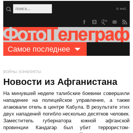
О НАС
Самое последнее
ВОЙНЫ, КОНФЛИКТЫ
Новости из Афганистана
На минувшей неделе талибские боевики совершили
нападение на полицейское управление, а также
атаковали отель в центре Кабула. В результате этих
двух нападений погибло несколько десятков человек.
Заместитель губернатора южной афганской
провинции Кандагар был убит террористом-