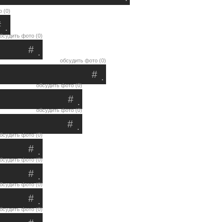
 (0)
#
.
бсудить фото (0)
#
.
обсудить фото (0)
#
.
обсудить фото (0)
#
.
обсудить фото (0)
#
.
бсудить фото (0)
#
.
бсудить фото (0)
#
.
бсудить фото (0)
#
.
бсудить фото (0)