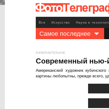
Все
Искусство
Наука и технолог
Самое последнее
ИЗОБРАЗИТЕЛЬНОЕ
Современный нью-й
Американский художник кубинского
картины любопытны, прежде всего, 