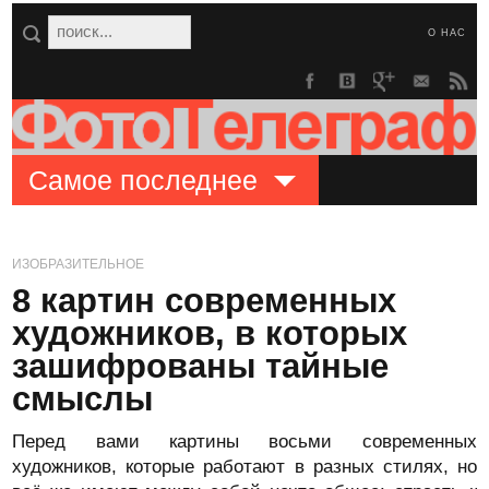
О НАС
Самое последнее
ИЗОБРАЗИТЕЛЬНОЕ
8 картин современных
художников, в которых
зашифрованы тайные
смыслы
Перед вами картины восьми современных
художников, которые работают в разных стилях, но