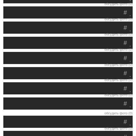
обсудить фото (0)
#
.
обсудить фото (0)
#
.
обсудить фото (0)
#
.
обсудить фото (0)
#
.
обсудить фото (0)
#
.
обсудить фото (0)
#
.
обсудить фото (0)
#
.
обсудить фото (0)
#
.
обсудить фото (0)