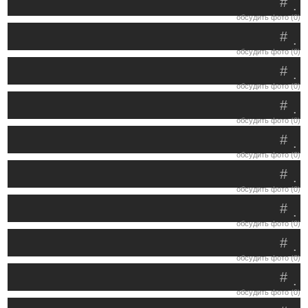
#
.
обсудить фото (0)
#
.
обсудить фото (0)
#
.
обсудить фото (0)
#
.
обсудить фото (0)
#
.
обсудить фото (0)
#
.
обсудить фото (0)
#
.
обсудить фото (0)
#
.
обсудить фото (0)
#
.
обсудить фото (0)