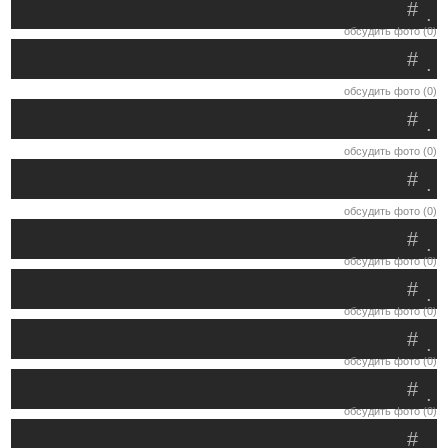
#
.
обсудить фото (0)
#
.
обсудить фото (0)
#
.
обсудить фото (0)
#
.
обсудить фото (0)
#
.
обсудить фото (0)
#
.
обсудить фото (0)
#
.
обсудить фото (0)
#
.
обсудить фото (0)
#
.