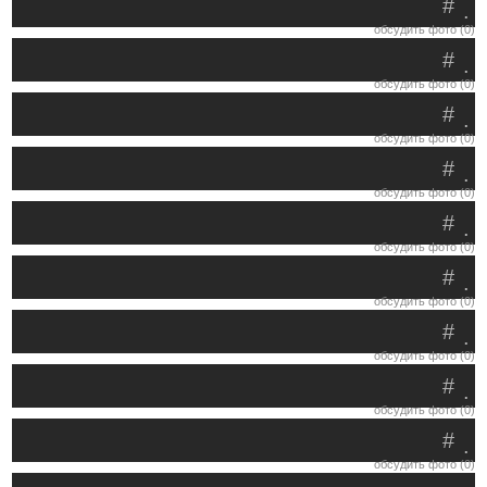
#
.
обсудить фото (0)
#
.
обсудить фото (0)
#
.
обсудить фото (0)
#
.
обсудить фото (0)
#
.
обсудить фото (0)
#
.
обсудить фото (0)
#
.
обсудить фото (0)
#
.
обсудить фото (0)
#
.
обсудить фото (0)