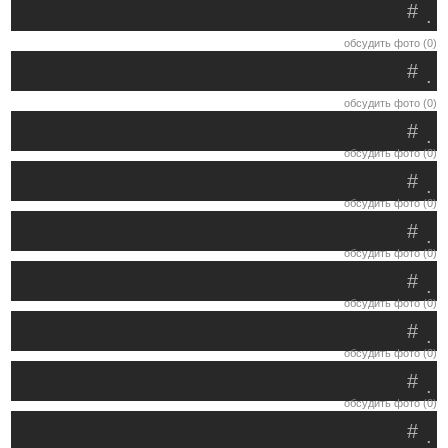
#
.
обсудить фото (0)
#
.
обсудить фото (0)
#
.
обсудить фото (0)
#
.
обсудить фото (0)
#
.
обсудить фото (0)
#
.
обсудить фото (0)
#
.
обсудить фото (0)
#
.
обсудить фото (0)
#
.