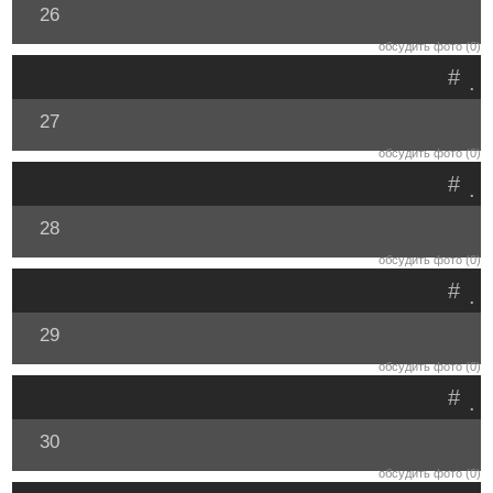
26
обсудить фото (0)
#
.
27
обсудить фото (0)
#
.
28
обсудить фото (0)
#
.
29
обсудить фото (0)
#
.
30
обсудить фото (0)