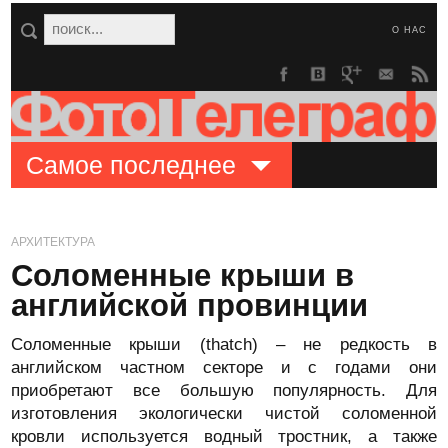
О НАС
Самое последнее
АРХИТЕКТУРА
Соломенные крыши в
английской провинции
Соломенные крыши (thatch) – не редкость в
английском частном секторе и с годами они
приобретают все большую популярность. Для
изготовления экологически чистой соломенной
кровли используется водный тростник, а также