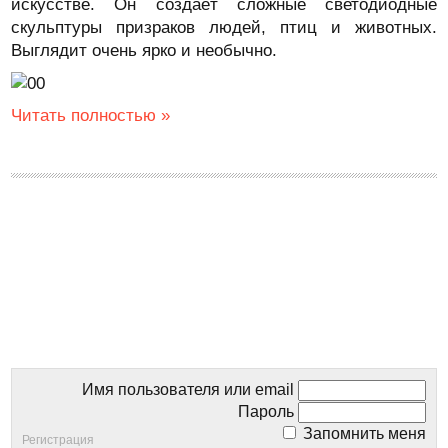
искусстве. Он создаёт сложные светодиодные
скульптуры призраков людей, птиц и животных.
Выглядит очень ярко и необычно.
Читать полностью »
Имя пользователя или email
Пароль
Запомнить меня
Регистрация