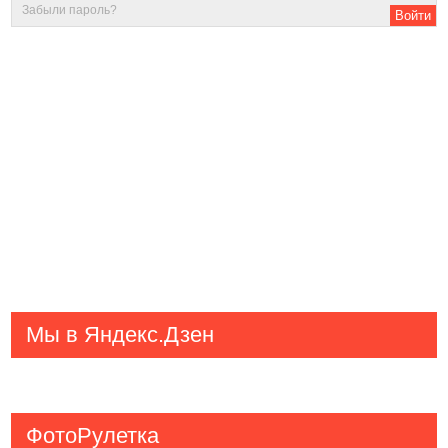
Забыли пароль?
Мы в Яндекс.Дзен
ФотоРулетка