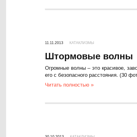
11.11.2013
КАТАКЛИЗМЫ
Штормовые волны
Огромные волны – это красивое, за
его с безопасного расстояния. (30 ф
Читать полностью »
30.10.2013
КАТАКЛИЗМЫ