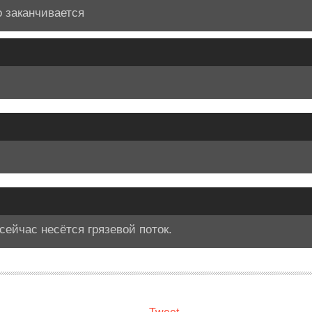
о заканчивается
сейчас несётся грязевой поток.