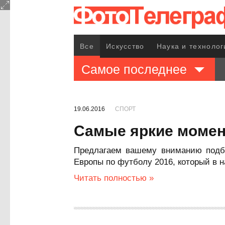
Все
Искусство
Наука и технолог
Самое последнее
19.06.2016
СПОРТ
Самые яркие момен
Предлагаем вашему вниманию подб
Европы по футболу 2016, который в 
Читать полностью »