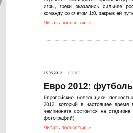
игры, греки оказались сильнее ро
команду со счетом 1:0, закрыв ей пу
Читать полностью »
15.06.2012
СПОРТ
Евро 2012: футбол
Европейские болельщики полност
2012, который в настоящее время 
чемпионата состоится на стадионе
фотографий)
Читать полностью »