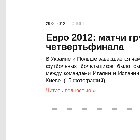
29.06.2012
СПОРТ
Евро 2012: матчи г
четвертьфинала
В Украине и Польше завершается че
футбольных болельщиков было сы
между командами Италии и Испании 
Киеве. (15 фотографий)
Читать полностью »