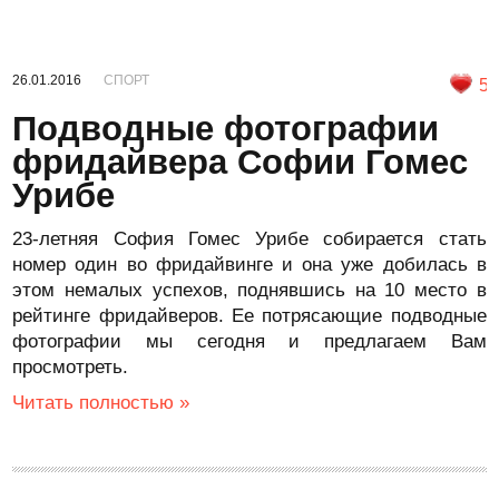
26.01.2016
СПОРТ
5
Подводные фотографии
фридайвера Софии Гомес
Урибе
23-летняя София Гомес Урибе собирается стать
номер один во фридайвинге и она уже добилась в
этом немалых успехов, поднявшись на 10 место в
рейтинге фридайверов. Ее потрясающие подводные
фотографии мы сегодня и предлагаем Вам
просмотреть.
Читать полностью »