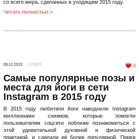
со всего мира, сделанных в уходящем 2015 году.
Читать полностью »
09.12.2015
СПОРТ
8
Самые популярные позы и
места для йоги в сети
Instagram в 2015 году
В 2015 году любители йоги наводнили Instagram
миллионами снимков, которые помогли
пользователям соцсети поближе познакомиться с
этой удивительной духовной и физической
практикой, и сделали её более популярной. Перед