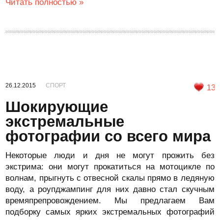
Читать полностью »
26.12.2015
СПОРТ
13
Шокирующие
экстремальные
фотографии со всего мира
Некоторые люди и дня не могут прожить без
экстрима: они могут прокатиться на мотоцикле по
волнам, прыгнуть с отвесной скалы прямо в ледяную
воду, а роупджампинг для них давно стал скучным
времяпрепровождением. Мы предлагаем Вам
подборку самых ярких экстремальных фотографий