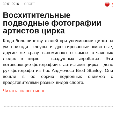
30.01.2016
СПОРТ
3
Восхитительные
подводные фотографии
артистов цирка
Когда большинству людей при упоминании цирка на
ум приходят клоуны и дрессированные животные,
другие же сразу вспоминают о самых отчаянных
людях в цирке – воздушных акробатах. Эти
потрясающие фотографии с артистами цирка – дело
рук фотографа из Лос-Анджелеса Brett Stanley. Они
вошли в ее серию подводных снимков с
представителями разных видов спорта.
Читать полностью »