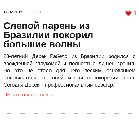
12.02.2016
СПОРТ
3
Слепой парень из
Бразилии покорил
большие волны
23-летний Дерек Рабело из Бразилии родился с
врожденной глаукомой и полностью лишен зрения.
Но это не стало для него веским основанием
отказываться от своей мечты о покорении волн.
Сегодня Дерек – профессиональный серфер.
Читать полностью »