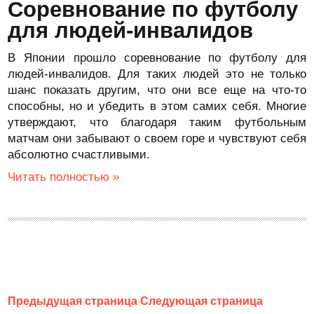
Соревнование по футболу
для людей-инвалидов
В Японии прошло соревнование по футболу для
людей-инвалидов. Для таких людей это не только
шанс показать другим, что они все еще на что-то
способны, но и убедить в этом самих себя. Многие
утверждают, что благодаря таким футбольным
матчам они забывают о своем горе и чувствуют себя
абсолютно счастливыми.
Читать полностью »
Предыдущая страница
Следующая страница