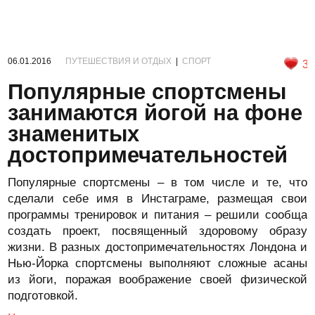
06.01.2016
ПУТЕШЕСТВИЯ И ОТДЫХ
|
СПОРТ
3
Популярные спортсмены
занимаются йогой на фоне
знаменитых
достопримечательностей
Популярные спортсмены – в том числе и те, что
сделали себе имя в Инстаграме, размещая свои
программы тренировок и питания – решили сообща
создать проект, посвященный здоровому образу
жизни. В разных достопримечательностях Лондона и
Нью-Йорка спортсмены выполняют сложные асаны
из йоги, поражая воображение своей физической
подготовкой.