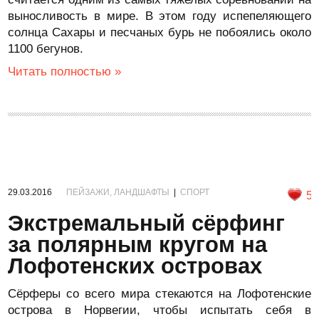
выносливость в мире. В этом году испепеляющего
солнца Сахары и песчаных бурь не побоялись около
1100 бегунов.
Читать полностью »
29.03.2016
ПЕЙЗАЖИ, ЛАНДШАФТЫ
|
СПОРТ
5
Экстремальный сёрфинг
за полярным кругом на
Лофотенских островах
Сёрферы со всего мира стекаются на Лофотенские
острова в Норвегии, чтобы испытать себя в