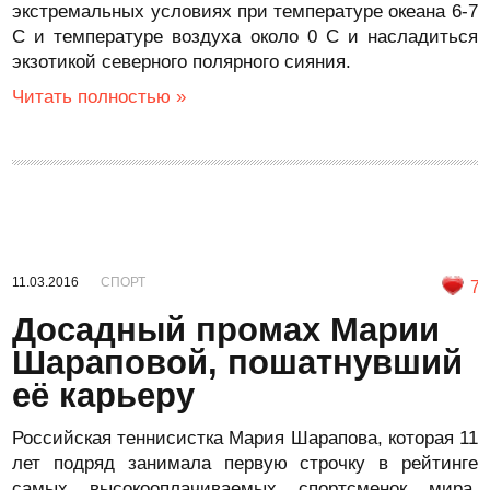
экстремальных условиях при температуре океана 6-7
С и температуре воздуха около 0 С и насладиться
экзотикой северного полярного сияния.
Читать полностью »
11.03.2016
СПОРТ
7
Досадный промах Марии
Шараповой, пошатнувший
её карьеру
Российская теннисистка Мария Шарапова, которая 11
лет подряд занимала первую строчку в рейтинге
самых высокооплачиваемых спортсменок мира,