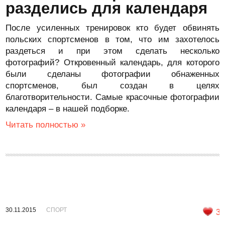
разделись для календаря
После усиленных тренировок кто будет обвинять
польских спортсменов в том, что им захотелось
раздеться и при этом сделать несколько
фотографий? Откровенный календарь, для которого
были сделаны фотографии обнаженных
спортсменов, был создан в целях
благотворительности. Самые красочные фотографии
календаря – в нашей подборке.
Читать полностью »
30.11.2015
СПОРТ
3