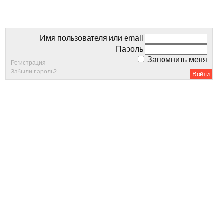
Имя пользователя или email
Пароль
Запомнить меня
Регистрация
Забыли пароль?