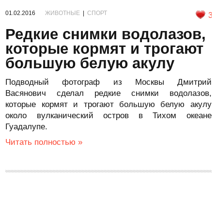
01.02.2016
ЖИВОТНЫЕ
|
СПОРТ
3
Редкие снимки водолазов,
которые кормят и трогают
большую белую акулу
Подводный фотограф из Москвы Дмитрий
Васянович сделал редкие снимки водолазов,
которые кормят и трогают большую белую акулу
около вулканический остров в Тихом океане
Гуадалупе.
Читать полностью »