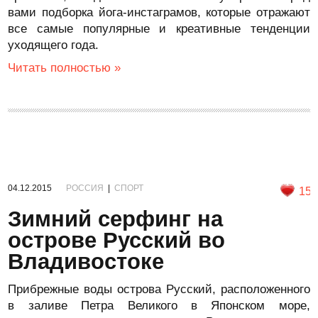
вами подборка йога-инстаграмов, которые отражают
все самые популярные и креативные тенденции
уходящего года.
Читать полностью »
04.12.2015
РОССИЯ
|
СПОРТ
15
Зимний серфинг на
острове Русский во
Владивостоке
Прибрежные воды острова Русский, расположенного
в заливе Петра Великого в Японском море,