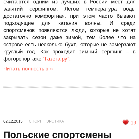
считаются одним из лучших в России мест для
занятий серфингом. Летом температура воды
достаточно комфортная, при этом часто бывают
подходящие для катания волны. И среди
спортсменов появляются люди, которые не хотят
закрывать сезон даже зимой, тем более что на
острове есть несколько бухт, которые не замерзают
круглый год. Как проходит зимний серфинг – в
фоторепортаже
“Газета.ру”.
Читать полностью »
02.12.2015
СПОРТ
|
ЭРОТИКА
19
Польские спортсмены