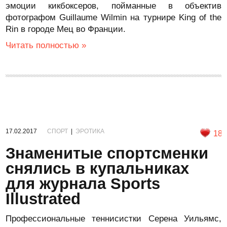
эмоции кикбоксеров, пойманные в объектив
фотографом Guillaume Wilmin на турнире King of the
Rin в городе Мец во Франции.
Читать полностью »
17.02.2017
СПОРТ
|
ЭРОТИКА
18
Знаменитые спортсменки
снялись в купальниках
для журнала Sports
Illustrated
Профессиональные теннисистки Серена Уильямс,