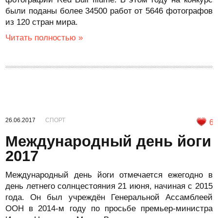
были поданы более 34500 работ от 5646 фотографов
из 120 стран мира.
Читать полностью »
26.06.2017
СПОРТ
6
Международный день йоги
2017
Международный день йоги отмечается ежегодно в
день летнего солнцестояния 21 июня, начиная с 2015
года. Он был учреждён Генеральной Ассамблеей
ООН в 2014-м году по просьбе премьер-министра