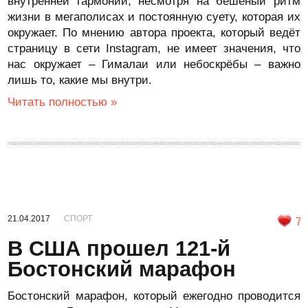
внутренней гармонии, несмотря на бешеный ритм
жизни в мегаполисах и постоянную суету, которая их
окружает. По мнению автора проекта, который ведёт
страницу в сети Instagram, не имеет значения, что
нас окружает – Гималаи или небоскрёбы – важно
лишь то, какие мы внутри.
Читать полностью »
21.04.2017
СПОРТ
7
В США прошел 121-й
Бостонский марафон
Бостонский марафон, который ежегодно проводится