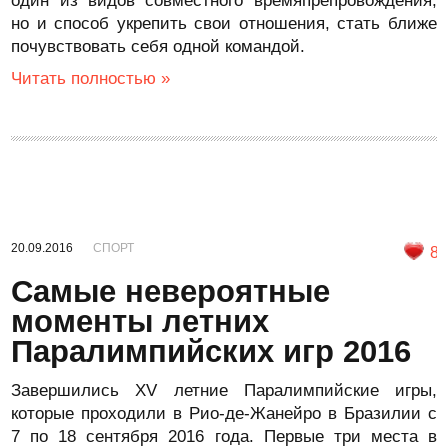
один из видов совместного времяпрепровождения,
но и способ укрепить свои отношения, стать ближе
почувствовать себя одной командой.
Читать полностью »
20.09.2016
СПОРТ
8
Самые невероятные
моменты летних
Паралимпийских игр 2016
Завершились XV летние Паралимпийские игры,
которые проходили в Рио-де-Жанейро в Бразилии с
7 по 18 сентября 2016 года. Первые три места в