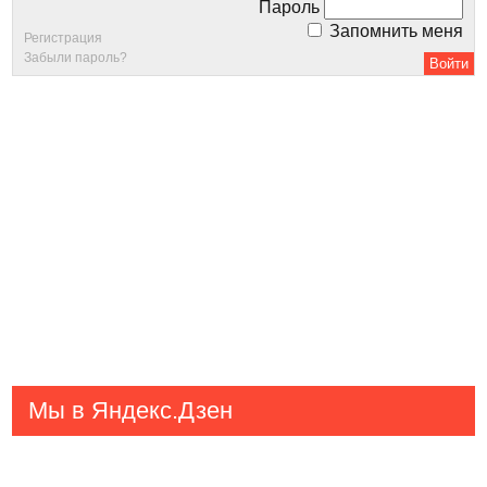
Пароль
Запомнить меня
Регистрация
Забыли пароль?
Мы в Яндекс.Дзен