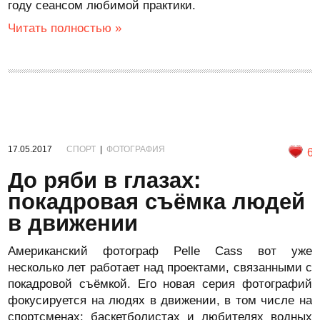
году сеансом любимой практики.
Читать полностью »
17.05.2017
СПОРТ
|
ФОТОГРАФИЯ
6
До ряби в глазах:
покадровая съёмка людей
в движении
Американский фотограф Pelle Cass вот уже
несколько лет работает над проектами, связанными с
покадровой съёмкой. Его новая серия фотографий
фокусируется на людях в движении, в том числе на
спортсменах: баскетболистах и любителях водных