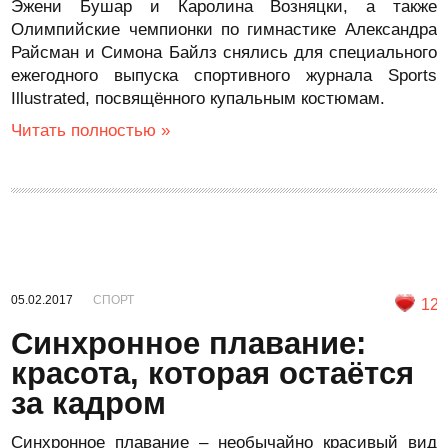
Эжени Бушар и Каролина Возняцки, а также
Олимпийские чемпионки по гимнастике Александра
Райсман и Симона Байлз снялись для специального
ежегодного выпуска спортивного журнала Sports
Illustrated, посвящённого купальным костюмам.
Читать полностью »
05.02.2017
СПОРТ
12
Синхронное плавание:
красота, которая остаётся
за кадром
Синхронное плавание – необычайно красивый вид