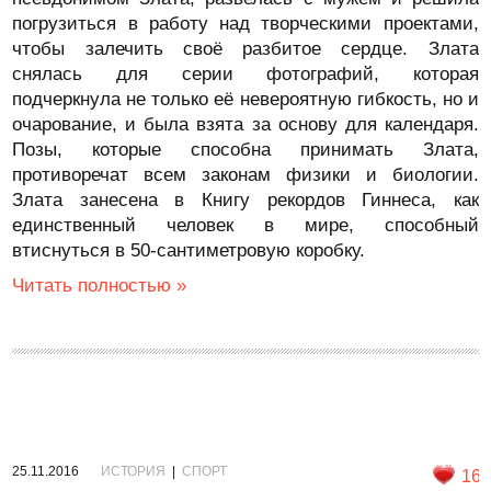
погрузиться в работу над творческими проектами,
чтобы залечить своё разбитое сердце. Злата
снялась для серии фотографий, которая
подчеркнула не только её невероятную гибкость, но и
очарование, и была взята за основу для календаря.
Позы, которые способна принимать Злата,
противоречат всем законам физики и биологии.
Злата занесена в Книгу рекордов Гиннеса, как
единственный человек в мире, способный
втиснуться в 50-сантиметровую коробку.
Читать полностью »
25.11.2016
ИСТОРИЯ
|
СПОРТ
16