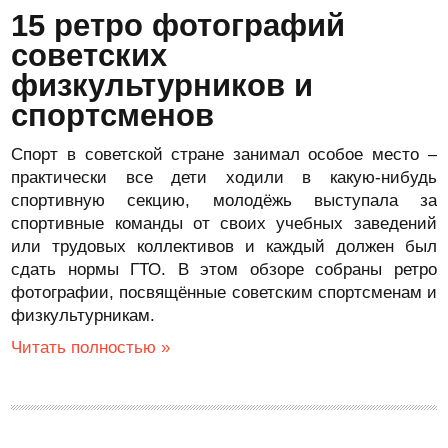
15 ретро фотографий
советских
физкультурников и
спортсменов
Спорт в советской стране занимал особое место –
практически все дети ходили в какую-нибудь
спортивную секцию, молодёжь выступала за
спортивные команды от своих учебных заведений
или трудовых коллективов и каждый должен был
сдать нормы ГТО. В этом обзоре собраны ретро
фотографии, посвящённые советским спортсменам и
физкультурникам.
Читать полностью »