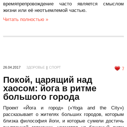
времяпрепровождение часто является смыслом
жизни или её неотъемлемой частью.
Читать полностью »
26.04.2017
ЗДОРОВЬЕ
|
СПОРТ
7
Покой, царящий над
хаосом: йога в ритме
большого города
Проект «Йога и город» («Yoga and the City»)
рассказывает о жителях больших городов, которым
близка философия йоги, и которые сумели достичь