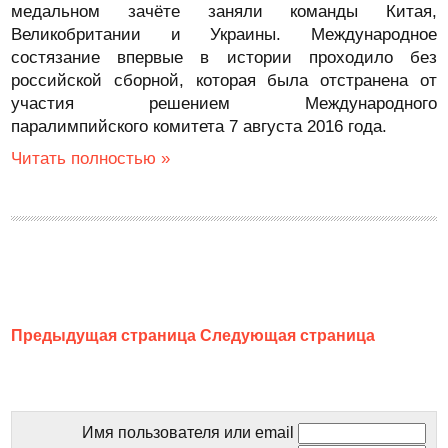
медальном зачёте заняли команды Китая,
Великобритании и Украины. Международное
состязание впервые в истории проходило без
российской сборной, которая была отстранена от
участия решением Международного
паралимпийского комитета 7 августа 2016 года.
Читать полностью »
Предыдущая страница
Следующая страница
Имя пользователя или email