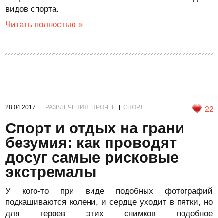
видов спорта.
Читать полностью »
28.04.2017
РАЗВЛЕЧЕНИЯ::ПРОЧЕЕ
|
СПОРТ
22
Спорт и отдых на грани
безумия: как проводят
досуг самые рисковые
экстремалы
У кого-то при виде подобных фотографий
подкашиваются колени, и сердце уходит в пятки, но
для героев этих снимков подобное