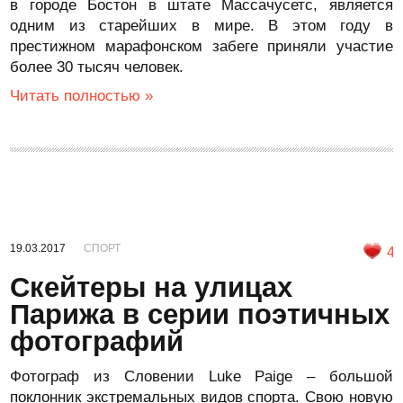
в городе Бостон в штате Массачусетс, является
одним из старейших в мире. В этом году в
престижном марафонском забеге приняли участие
более 30 тысяч человек.
Читать полностью »
19.03.2017
СПОРТ
4
Скейтеры на улицах
Парижа в серии поэтичных
фотографий
Фотограф из Словении Luke Paige – большой
поклонник экстремальных видов спорта. Свою новую