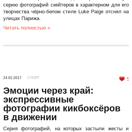
серию фотографий скейтеров в характерном для его
творчества чёрно-белом стиле Luke Paige отснял на
улицах Парижа.
Читать полностью »
24.02.2017
СПОРТ
5
Эмоции через край:
экспрессивные
фотографии кикбоксёров
в движении
Серия фотографий, на которых застыли жесты и