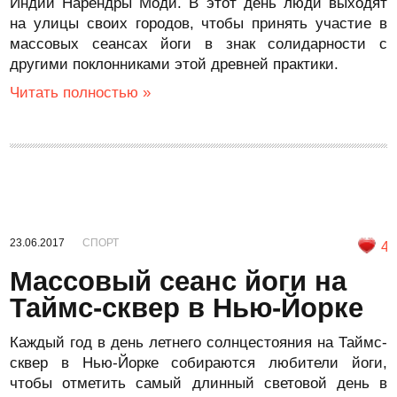
Индии Нарендры Моди. В этот день люди выходят
на улицы своих городов, чтобы принять участие в
массовых сеансах йоги в знак солидарности с
другими поклонниками этой древней практики.
Читать полностью »
23.06.2017
СПОРТ
4
Массовый сеанс йоги на
Таймс-сквер в Нью-Йорке
Каждый год в день летнего солнцестояния на Таймс-
сквер в Нью-Йорке собираются любители йоги,
чтобы отметить самый длинный световой день в