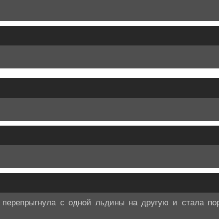
 перепрыгнула с одной льдины на другую и стала пор