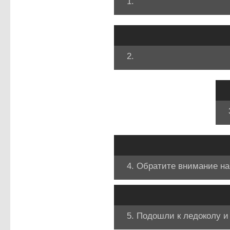
1.
2.
4. Обратите внимание н
5. Подошли к ледоколу и