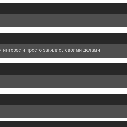
ам интерес и просто занялись своими делами