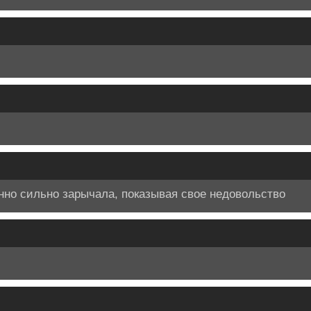
нно сильно зарычала, показывая свое недовольство