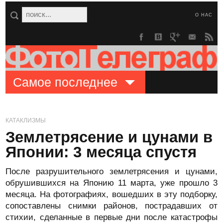
О НАС
Самое последнее
КАТАКЛИЗМЫ
Землетрясение и цунами в
Японии: 3 месяца спустя
После разрушительного землетрясения и цунами,
обрушившихся на Японию 11 марта, уже прошло 3
месяца. На фотографиях, вошедших в эту подборку,
сопоставлены снимки районов, пострадавших от
стихии, сделанные в первые дни после катастрофы