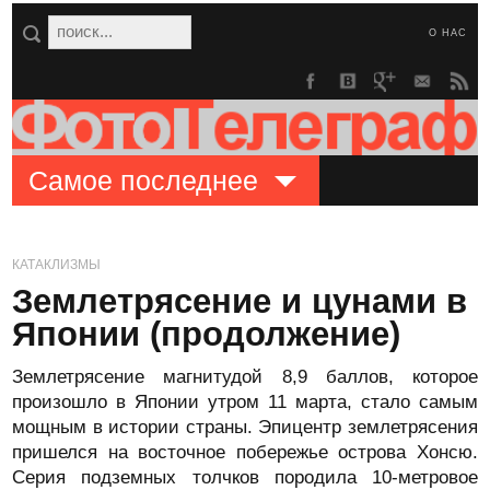
О НАС
Самое последнее
КАТАКЛИЗМЫ
Землетрясение и цунами в
Японии (продолжение)
Землетрясение магнитудой 8,9 баллов, которое
произошло в Японии утром 11 марта, стало самым
мощным в истории страны. Эпицентр землетрясения
пришелся на восточное побережье острова Хонсю.
Серия подземных толчков породила 10-метровое