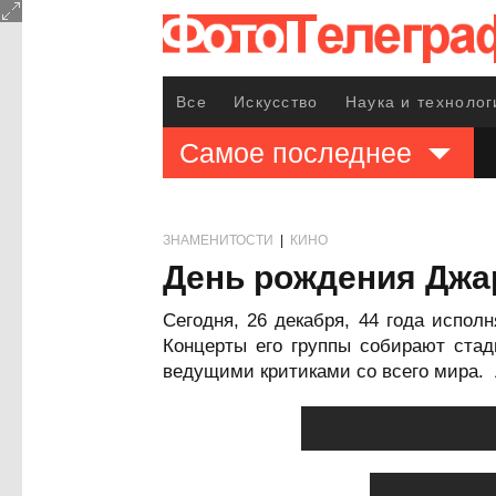
Все
Искусство
Наука и технолог
Самое последнее
ЗНАМЕНИТОСТИ
|
КИНО
День рождения Джа
Сегодня, 26 декабря, 44 года исполн
Концерты его группы собирают стад
ведущими критиками со всего мира.