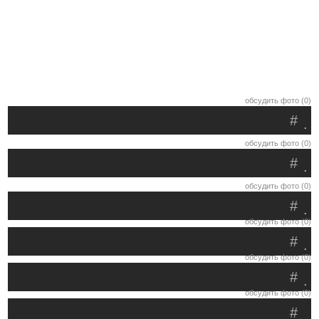
обсудить фото (0)
#
.
обсудить фото (0)
#
.
обсудить фото (0)
#
.
обсудить фото (0)
#
.
обсудить фото (0)
#
.
обсудить фото (0)
#
.