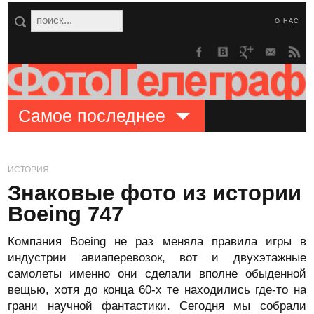
О НАС
Самое последнее
ИСТОРИЯ
Знаковые фото из истории
Boeing 747
Компания Boeing не раз меняла правила игры в
индустрии авиаперевозок, вот и двухэтажные
самолеты именно они сделали вполне обыденной
вещью, хотя до конца 60-х те находились где-то на
грани научной фантастики. Сегодня мы собрали