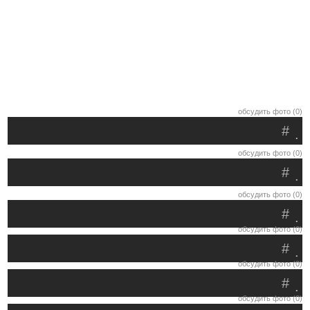
обсудить фото (0)
#
.
обсудить фото (0)
#
.
обсудить фото (0)
#
.
обсудить фото (0)
#
.
обсудить фото (0)
#
.
обсудить фото (0)