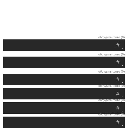
обсудить фото (0)
#
.
обсудить фото (0)
#
.
обсудить фото (0)
#
.
обсудить фото (0)
#
.
обсудить фото (0)
#
.
обсудить фото (0)
#
.