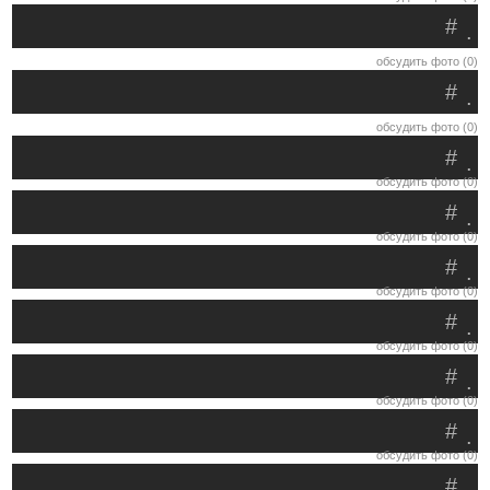
#
.
обсудить фото (0)
#
.
обсудить фото (0)
#
.
обсудить фото (0)
#
.
обсудить фото (0)
#
.
обсудить фото (0)
#
.
обсудить фото (0)
#
.
обсудить фото (0)
#
.
обсудить фото (0)
#