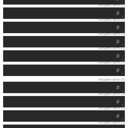
.
обсудить фото (0)
#
.
обсудить фото (0)
#
.
обсудить фото (0)
#
.
обсудить фото (0)
#
.
обсудить фото (0)
#
.
обсудить фото (0)
#
.
обсудить фото (0)
#
.
обсудить фото (0)
#
.
обсудить фото (0)