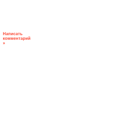
Написать
комментарий
»