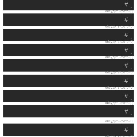
#
.
обсудить фото (0)
#
.
обсудить фото (0)
#
.
обсудить фото (0)
#
.
обсудить фото (0)
#
.
обсудить фото (0)
#
.
обсудить фото (0)
#
.
обсудить фото (0)
#
.
обсудить фото (0)
#
.
обсудить фото (0)