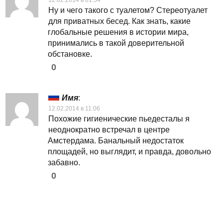
Ну и чего такого с туалетом? Стереотуалет
для приватных бесед. Как знать, какие
глобальные решения в истории мира,
принимались в такой доверительной
обстановке.
0
Имя
:
12.02.2014 в 11:06
Похожие гигиенические пьедесталы я
неоднократно встречал в центре
Амстердама. Банальный недостаток
площадей, но выглядит, и правда, довольно
забавно.
0