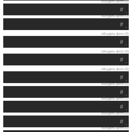
обсудить фото (0)
#
.
обсудить фото (0)
#
.
обсудить фото (0)
#
.
обсудить фото (0)
#
.
обсудить фото (0)
#
.
обсудить фото (0)
#
.
обсудить фото (0)
#
.
обсудить фото (0)
#
.
обсудить фото (0)