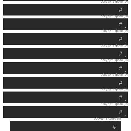
обсудить фото (0)
#
.
обсудить фото (0)
#
.
обсудить фото (0)
#
.
обсудить фото (0)
#
.
обсудить фото (0)
#
.
обсудить фото (0)
#
.
обсудить фото (0)
#
.
обсудить фото (0)
#
.
обсудить фото (0)
#
.