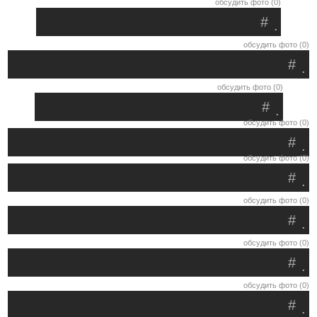
обсудить фото (0)
#
.
обсудить фото (0)
#
.
обсудить фото (0)
#
.
обсудить фото (0)
#
.
обсудить фото (0)
#
.
обсудить фото (0)
#
.
обсудить фото (0)
#
.
обсудить фото (0)
#
.