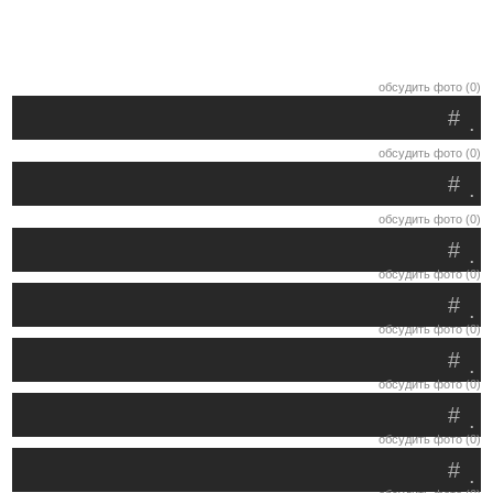
обсудить фото (0)
#
.
обсудить фото (0)
#
.
обсудить фото (0)
#
.
обсудить фото (0)
#
.
обсудить фото (0)
#
.
обсудить фото (0)
#
.
обсудить фото (0)
#
.