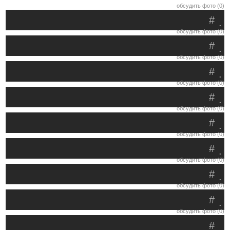
обсудить фото (0)
#
.
обсудить фото (0)
#
.
обсудить фото (0)
#
.
обсудить фото (0)
#
.
обсудить фото (0)
#
.
обсудить фото (0)
#
.
обсудить фото (0)
#
.
обсудить фото (0)
#
.
обсудить фото (0)
#
.