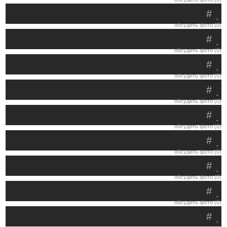
#
.
обсудить фото (0)
#
.
обсудить фото (0)
#
.
обсудить фото (0)
#
.
обсудить фото (0)
#
.
обсудить фото (0)
#
.
обсудить фото (0)
#
.
обсудить фото (0)
#
.
обсудить фото (0)
#
.