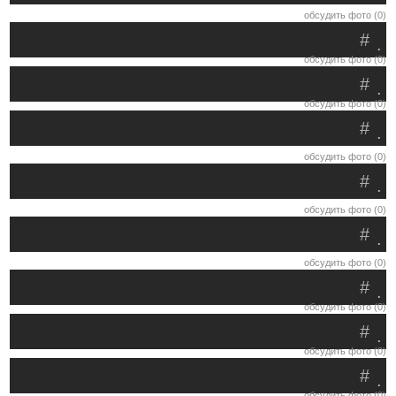
обсудить фото (0)
#
.
обсудить фото (0)
#
.
обсудить фото (0)
#
.
обсудить фото (0)
#
.
обсудить фото (0)
#
.
обсудить фото (0)
#
.
обсудить фото (0)
#
.
обсудить фото (0)
#
.
обсудить фото (0)