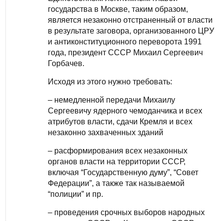
государства в Москве, таким образом,
является незаконно отстраненный от власти
в результате заговора, организованного ЦРУ
и антиконституционного переворота 1991
года, президент СССР Михаил Сергеевич
Горбачев.
Исходя из этого нужно требовать:
– немедленной передачи Михаилу
Сергеевичу ядерного чемоданчика и всех
атрибутов власти, сдачи Кремля и всех
незаконно захваченных зданий
– расформирования всех незаконных
органов власти на территории СССР,
включая “Государственную думу”, “Совет
Федерации”, а также так называемой
“полиции” и пр.
– проведения срочных выборов народных