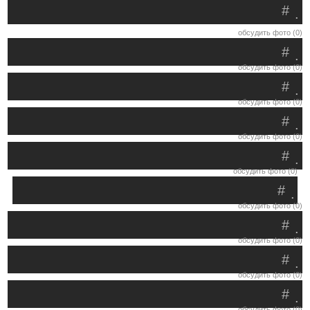
#
.
обсудить фото (0)
#
.
обсудить фото (0)
#
.
обсудить фото (0)
#
.
обсудить фото (0)
#
.
обсудить фото (0)
#
.
обсудить фото (0)
#
.
обсудить фото (0)
#
.
обсудить фото (0)
#
.
обсудить фото (0)