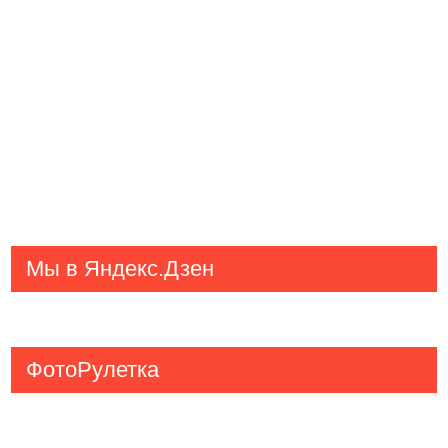
Мы в Яндекс.Дзен
ФотоРулетка