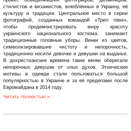
стилистов и визажистов, влюблённых в Украину, её
культуру и традиции. Центральное место в серии
фотографий, созданных командой «Треті півні»,
чтобы продемонстрировать миру красоту
украинского национального костюма, занимают
традиционные головные уборы. Венки из цветов,
символизировавшие чистоту и непорочность,
традиционно носили девочки и девушки на выданье.
В дохристианские времена такие венки оберегали
непорочных девушек от злых духов. Этнические
мотивы в одежде стали пользоваться большой
популярностью в Украине и за её пределами после
Евромайдана в 2014 году.
Читать полностью »