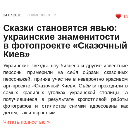
24.07.2016
ЗНАМЕНИТОСТИ
15
Сказки становятся явью:
украинские знаменитости
в фотопроекте «Сказочный
Киев»
Украинские звёзды шоу-бизнеса и другие известные
персоны примерили на себя образы сказочных
персонажей, приняв участие в невероятно красивом
арт-проекте «Сказочный Киев». Съёмки проходили в
самых красивых уголках украинской столицы, а
получившиеся в результате кропотливой работы
фотографов и стилистов снимки адресованы как
детям, так и взрослым.
Читать полностью »