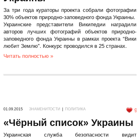
За три года кураторы проекта собрали фотографии
30% объектов природно-заповедного фонда Украины.
Украинские представители Википедии наградили
авторов лучших фотографий объектов природно-
заповедного фонда Украины в рамках проекта “Вики
любит Землю”. Конкурс проводился в 25 странах.
Читать полностью »
01.09.2015
ЗНАМЕНИТОСТИ
|
ПОЛИТИКА
9
«Чёрный список» Украины
Украинская служба безопасности видит