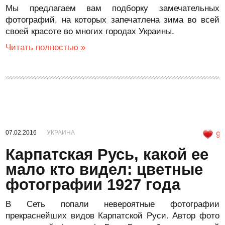
Мы предлагаем вам подборку замечательных
фотографий, на которых запечатлена зима во всей
своей красоте во многих городах Украины.
Читать полностью »
07.02.2016
УКРАИНА
9
Карпатская Русь, какой ее
мало кто видел: цветные
фотографии 1927 года
В Сеть попали невероятные фотографии
прекраснейших видов Карпатской Руси. Автор фото