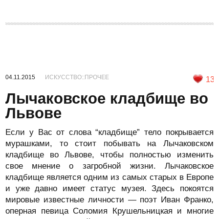
04.11.2015
ИСКУССТВО::ПРОЧЕЕ
13
Лычаковское кладбище во
Львове
Если у Вас от слова “кладбище” тело покрывается
мурашками, то стоит побывать на Лычаковском
кладбище во Львове, чтобы полностью изменить
свое мнение о загробной жизни. Лычаковское
кладбище является одним из самых старых в Европе
и уже давно имеет статус музея. Здесь покоятся
мировые известные личности — поэт Иван Франко,
оперная певица Соломия Крушельницкая и многие