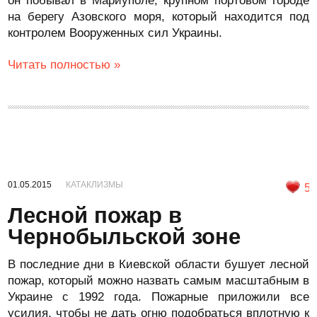
он побывал в Мариуполе, крупном портовом городе
на берегу Азовского моря, который находится под
контролем Вооруженных сил Украины.
Читать полностью »
01.05.2015
КАТАКЛИЗМЫ
5
Лесной пожар в
Чернобыльской зоне
В последние дни в Киевской области бушует лесной
пожар, который можно назвать самым масштабным в
Украине с 1992 года. Пожарные приложили все
усилия, чтобы не дать огню подобраться вплотную к