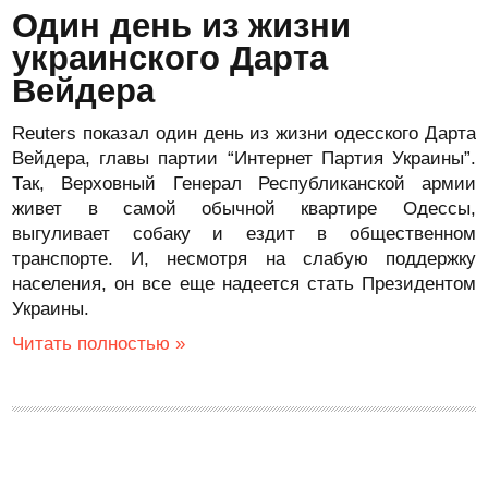
Один день из жизни
украинского Дарта
Вейдера
Reuters показал один день из жизни одесского Дарта
Вейдера, главы партии “Интернет Партия Украины”.
Так, Верховный Генерал Республиканской армии
живет в самой обычной квартире Одессы,
выгуливает собаку и ездит в общественном
транспорте. И, несмотря на слабую поддержку
населения, он все еще надеется стать Президентом
Украины.
Читать полностью »