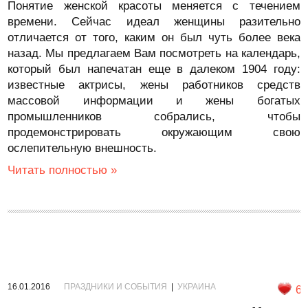
Понятие женской красоты меняется с течением
времени. Сейчас идеал женщины разительно
отличается от того, каким он был чуть более века
назад. Мы предлагаем Вам посмотреть на календарь,
который был напечатан еще в далеком 1904 году:
известные актрисы, жены работников средств
массовой информации и жены богатых
промышленников собрались, чтобы
продемонстрировать окружающим свою
ослепительную внешность.
Читать полностью »
16.01.2016
ПРАЗДНИКИ И СОБЫТИЯ
|
УКРАИНА
6