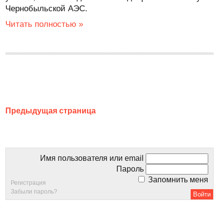
Чернобыльской АЭС.
Читать полностью »
Предыдущая страница
Имя пользователя или email
Пароль
Запомнить меня
Регистрация
Забыли пароль?