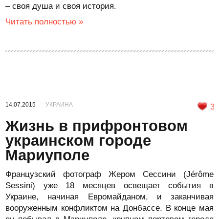
– своя душа и своя история.
Читать полностью »
14.07.2015
УКРАИНА
3
Жизнь в прифронтовом
украинском городе
Мариуполе
Французский фотограф Жером Сессини (Jérôme
Sessini) уже 18 месяцев освещает события в
Украине, начиная Евромайданом, и заканчивая
вооруженным конфликтом на Донбассе. В конце мая