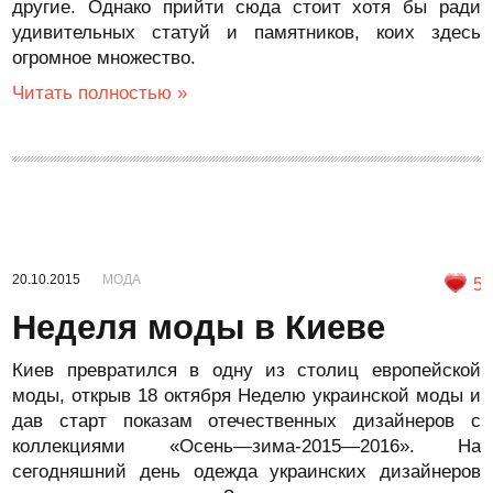
другие. Однако прийти сюда стоит хотя бы ради
удивительных статуй и памятников, коих здесь
огромное множество.
Читать полностью »
20.10.2015
МОДА
5
Неделя моды в Киеве
Киев превратился в одну из столиц европейской
моды, открыв 18 октября Неделю украинской моды и
дав старт показам отечественных дизайнеров с
коллекциями «Осень—зима-2015—2016». На
сегодняшний день одежда украинских дизайнеров