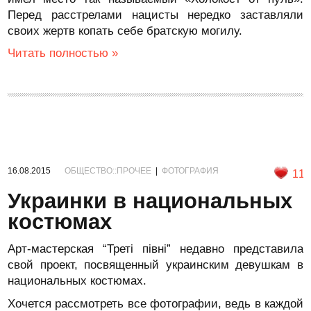
Перед расстрелами нацисты нередко заставляли
своих жертв копать себе братскую могилу.
Читать полностью »
16.08.2015
ОБЩЕСТВО::ПРОЧЕЕ
|
ФОТОГРАФИЯ
11
Украинки в национальных
костюмах
Арт-мастерская “Треті півні” недавно представила
свой проект, посвященный украинским девушкам в
национальных костюмах.
Хочется рассмотреть все фотографии, ведь в каждой