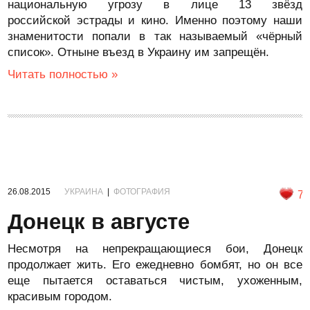
национальную угрозу в лице 13 звёзд
российской эстрады и кино. Именно поэтому наши
знаменитости попали в так называемый «чёрный
список». Отныне въезд в Украину им запрещён.
Читать полностью »
26.08.2015
УКРАИНА
|
ФОТОГРАФИЯ
7
Донецк в августе
Несмотря на непрекращающиеся бои, Донецк
продолжает жить. Его ежедневно бомбят, но он все
еще пытается оставаться чистым, ухоженным,
красивым городом.