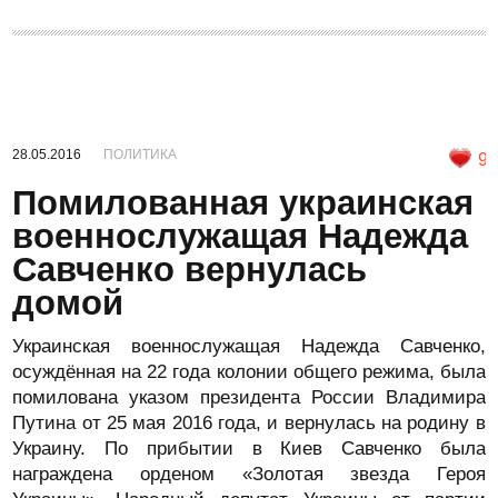
28.05.2016
ПОЛИТИКА
9
Помилованная украинская
военнослужащая Надежда
Савченко вернулась
домой
Украинская военнослужащая Надежда Савченко,
осуждённая на 22 года колонии общего режима, была
помилована указом президента России Владимира
Путина от 25 мая 2016 года, и вернулась на родину в
Украину. По прибытии в Киев Савченко была
награждена орденом «Золотая звезда Героя