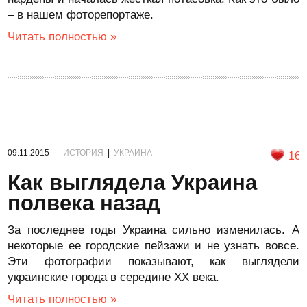
– в нашем фоторепортаже.
Читать полностью »
09.11.2015
ИСТОРИЯ
|
УКРАИНА
16
Как выглядела Украина
полвека назад
За последнее годы Украина сильно изменилась. А
некоторые ее городские пейзажи и не узнать вовсе.
Эти фотографии показывают, как выглядели
украинские города в середине ХХ века.
Читать полностью »