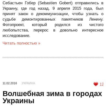
Себастьен Гобер (Sebastien Gobert) отправились в
Украину, где год назад, 9 апреля 2015 года, был
принят закон о декоммунизации, чтобы узнать о
судьбе демонтированных памятников Ленину.
Фотопроект, который родился из чистого
любопытства, перерос в довольно интересное
исследование.
Читать полностью »
11.02.2016
УКРАИНА
12
Волшебная зима в городах
Украины