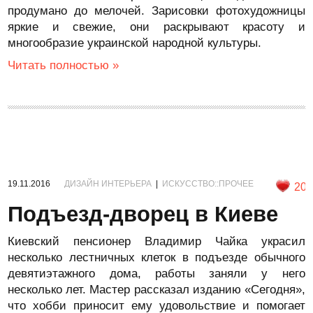
продумано до мелочей. Зарисовки фотохудожницы
яркие и свежие, они раскрывают красоту и
многообразие украинской народной культуры.
Читать полностью »
19.11.2016
ДИЗАЙН ИНТЕРЬЕРА
|
ИСКУССТВО::ПРОЧЕЕ
20
Подъезд-дворец в Киеве
Киевский пенсионер Владимир Чайка украсил
несколько лестничных клеток в подъезде обычного
девятиэтажного дома, работы заняли у него
несколько лет. Мастер рассказал изданию «Сегодня»,
что хобби приносит ему удовольствие и помогает