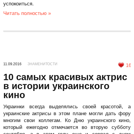
успокоиться.
Читать полностью »
11.09.2016
ЗНАМЕНИТОСТИ
16
10 самых красивых актрис
в истории украинского
кино
Украинки всегда выделялись своей красотой, а
украинские актрисы в этом плане могли дать фору
многим свои коллегам. Ко Дню украинского кино,
который ежегодно отмечается во вторую субботу