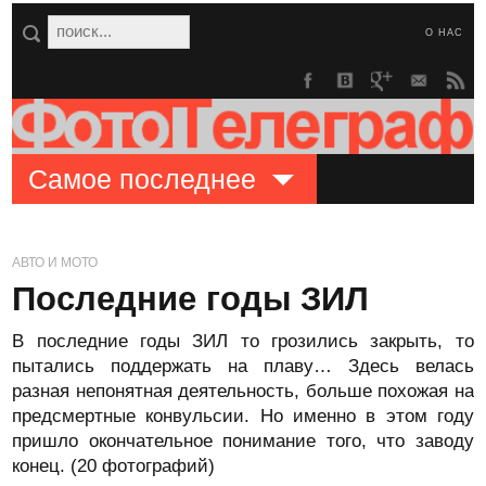
О НАС
Самое последнее
АВТО И МОТО
Последние годы ЗИЛ
В последние годы ЗИЛ то грозились закрыть, то
пытались поддержать на плаву… Здесь велась
разная непонятная деятельность, больше похожая на
предсмертные конвульсии. Но именно в этом году
пришло окончательное понимание того, что заводу
конец. (20 фотографий)