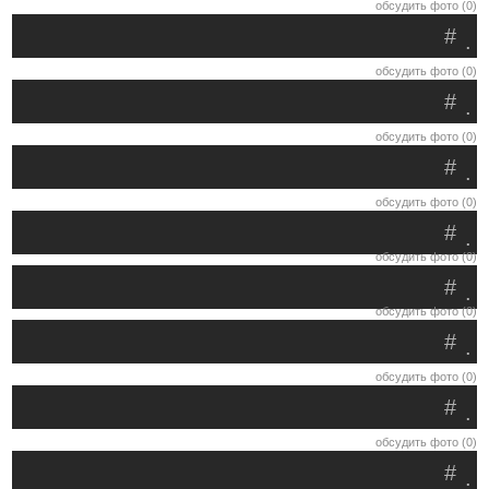
обсудить фото (0)
#
.
обсудить фото (0)
#
.
обсудить фото (0)
#
.
обсудить фото (0)
#
.
обсудить фото (0)
#
.
обсудить фото (0)
#
.
обсудить фото (0)
#
.
обсудить фото (0)
#
.