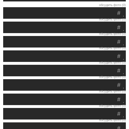
обсудить фото (0)
#
.
обсудить фото (0)
#
.
обсудить фото (0)
#
.
обсудить фото (0)
#
.
обсудить фото (0)
#
.
обсудить фото (0)
#
.
обсудить фото (0)
#
.
обсудить фото (0)
#
.
обсудить фото (0)
#