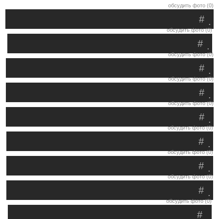
обсудить фото (0)
#
.
обсудить фото (0)
#
.
обсудить фото (0)
#
.
обсудить фото (0)
#
.
обсудить фото (0)
#
.
обсудить фото (0)
#
.
обсудить фото (0)
#
.
обсудить фото (0)
#
.
обсудить фото (0)
#
.