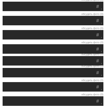
#
.
обсудить фото (0)
#
.
обсудить фото (0)
#
.
обсудить фото (0)
#
.
обсудить фото (0)
#
.
обсудить фото (0)
#
.
обсудить фото (0)
#
.
обсудить фото (0)
#
.