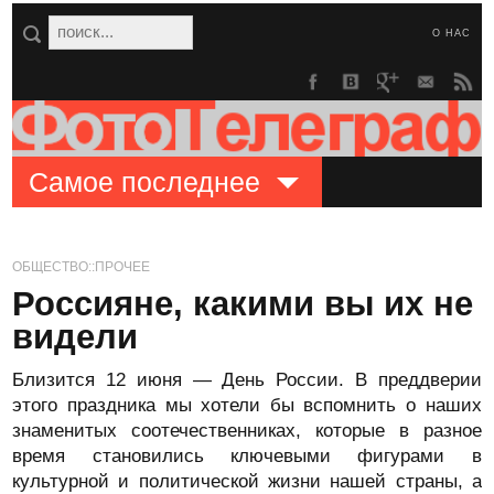
О НАС
Самое последнее
ОБЩЕСТВО::ПРОЧЕЕ
Россияне, какими вы их не
видели
Близится 12 июня — День России. В преддверии
этого праздника мы хотели бы вспомнить о наших
знаменитых соотечественниках, которые в разное
время становились ключевыми фигурами в
культурной и политической жизни нашей страны, а