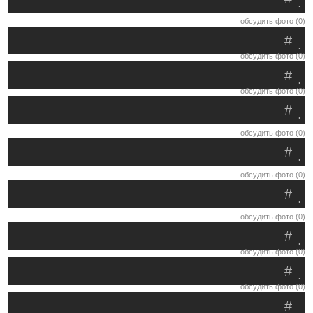
.
обсудить фото (0)
#
.
обсудить фото (0)
#
.
обсудить фото (0)
#
.
обсудить фото (0)
#
.
обсудить фото (0)
#
.
обсудить фото (0)
#
.
обсудить фото (0)
#
.
обсудить фото (0)
#
.