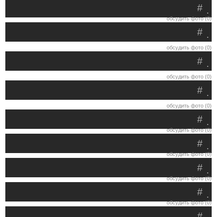
#
.
обсудить фото (0)
#
.
обсудить фото (0)
#
.
обсудить фото (0)
#
.
обсудить фото (0)
#
.
обсудить фото (0)
#
.
обсудить фото (0)
#
.
обсудить фото (0)
#
.
обсудить фото (0)
#