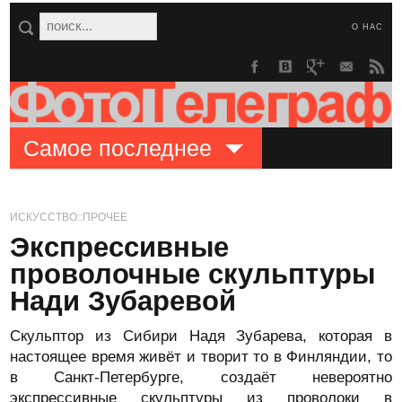
О НАС
Самое последнее
ИСКУССТВО::ПРОЧЕЕ
Экспрессивные
проволочные скульптуры
Нади Зубаревой
Скульптор из Сибири Надя Зубарева, которая в
настоящее время живёт и творит то в Финляндии, то
в Санкт-Петербурге, создаёт невероятно
экспрессивные скульптуры из проволоки в